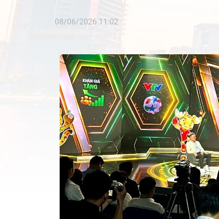
08/06/2026 11:02