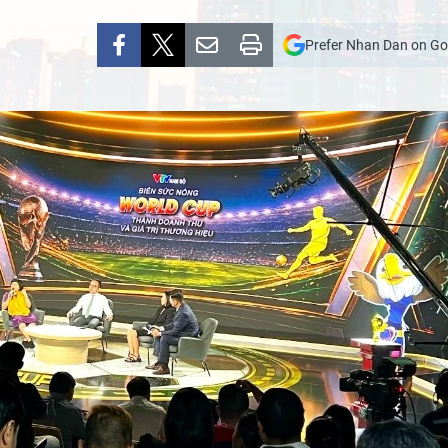
Prefer Nhan Dan on Go