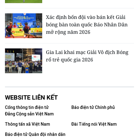
Xác định bốn đội vào bán kết Giải
bóng bàn toàn quốc Báo Nhân Dân
mở rộng năm 2026
Gia Lai khai mạc Giải Vô địch Bóng
rổ trẻ quốc gia 2026
WEBSITE LIÊN KẾT
Cổng thông tin điện tử
Báo điện tử Chính phủ
Đảng Cộng sản Việt Nam
Thông tấn xã Việt Nam
Đài Tiếng nói Việt Nam
Báo điện tử Quân đội nhân dân