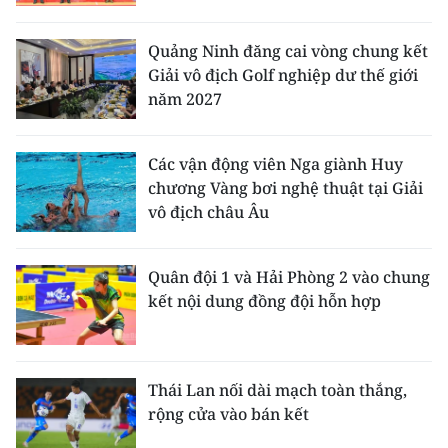
Quảng Ninh đăng cai vòng chung kết
Giải vô địch Golf nghiệp dư thế giới
năm 2027
Các vận động viên Nga giành Huy
chương Vàng bơi nghệ thuật tại Giải
vô địch châu Âu
Quân đội 1 và Hải Phòng 2 vào chung
kết nội dung đồng đội hỗn hợp
Thái Lan nối dài mạch toàn thắng,
rộng cửa vào bán kết