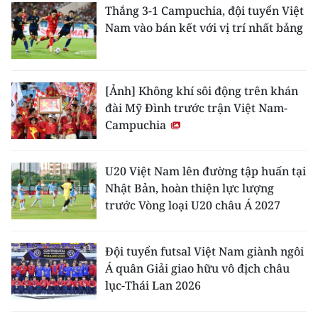
Thắng 3-1 Campuchia, đội tuyển Việt
Nam vào bán kết với vị trí nhất bảng
[Ảnh] Không khí sôi động trên khán
đài Mỹ Đình trước trận Việt Nam-
Campuchia
U20 Việt Nam lên đường tập huấn tại
Nhật Bản, hoàn thiện lực lượng
trước Vòng loại U20 châu Á 2027
Đội tuyển futsal Việt Nam giành ngôi
Á quân Giải giao hữu vô địch châu
lục-Thái Lan 2026