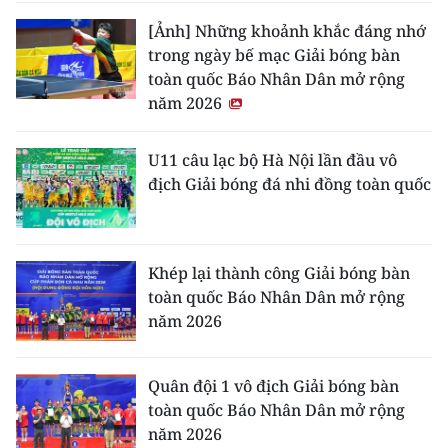
[Ảnh] Những khoảnh khắc đáng nhớ
trong ngày bế mạc Giải bóng bàn
toàn quốc Báo Nhân Dân mở rộng
năm 2026
U11 câu lạc bộ Hà Nội lần đầu vô
địch Giải bóng đá nhi đồng toàn quốc
Khép lại thành công Giải bóng bàn
toàn quốc Báo Nhân Dân mở rộng
năm 2026
Quân đội 1 vô địch Giải bóng bàn
toàn quốc Báo Nhân Dân mở rộng
năm 2026