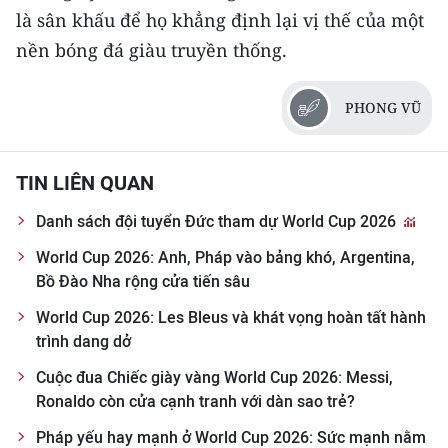
là sân khấu để họ khẳng định lại vị thế của một
nền bóng đá giàu truyền thống.
PHONG VŨ
TIN LIÊN QUAN
Danh sách đội tuyển Đức tham dự World Cup 2026
World Cup 2026: Anh, Pháp vào bảng khó, Argentina,
Bồ Đào Nha rộng cửa tiến sâu
World Cup 2026: Les Bleus và khát vọng hoàn tất hành
trình dang dở
Cuộc đua Chiếc giày vàng World Cup 2026: Messi,
Ronaldo còn cửa cạnh tranh với dàn sao trẻ?
Pháp yếu hay mạnh ở World Cup 2026: Sức mạnh nằm