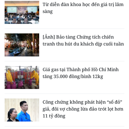
Từ diễn đàn khoa học đến giá trị lâm
sàng
[Ảnh] Bảo tàng Chứng tích chiến
tranh thu hút du khách dịp cuối tuần
Giá gas tại Thành phố Hồ Chí Minh
tăng 35.000 đồng/bình 12kg
Công chứng không phát hiện “sổ đỏ”
giả, đôi vợ chồng lừa đảo trót lọt hơn
11 tỷ đồng