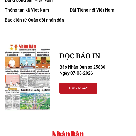
Đảng Cộng sản Việt Nam
Thông tấn xã Việt Nam
Đài Tiếng nói Việt Nam
Báo điện tử Quân đội nhân dân
ĐỌC BÁO IN
Báo Nhân Dân số 25830
Ngày 07-08-2026
ĐỌC NGAY