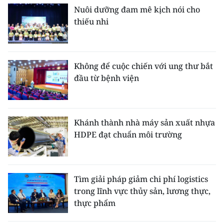
Nuôi dưỡng đam mê kịch nói cho
thiếu nhi
Không để cuộc chiến với ung thư bắt
đầu từ bệnh viện
Khánh thành nhà máy sản xuất nhựa
HDPE đạt chuẩn môi trường
Tìm giải pháp giảm chi phí logistics
trong lĩnh vực thủy sản, lương thực,
thực phẩm