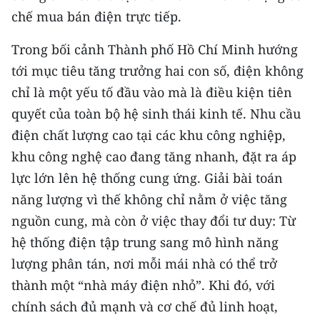
chế mua bán điện trực tiếp.
Trong bối cảnh Thành phố Hồ Chí Minh hướng
tới mục tiêu tăng trưởng hai con số, điện không
chỉ là một yếu tố đầu vào mà là điều kiện tiên
quyết của toàn bộ hệ sinh thái kinh tế. Nhu cầu
điện chất lượng cao tại các khu công nghiệp,
khu công nghệ cao đang tăng nhanh, đặt ra áp
lực lớn lên hệ thống cung ứng. Giải bài toán
năng lượng vì thế không chỉ nằm ở việc tăng
nguồn cung, mà còn ở việc thay đổi tư duy: Từ
hệ thống điện tập trung sang mô hình năng
lượng phân tán, nơi mỗi mái nhà có thể trở
thành một “nhà máy điện nhỏ”. Khi đó, với
chính sách đủ mạnh và cơ chế đủ linh hoạt,