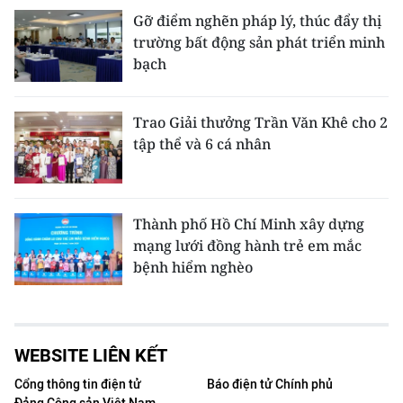
Gỡ điểm nghẽn pháp lý, thúc đẩy thị
trường bất động sản phát triển minh
bạch
Trao Giải thưởng Trần Văn Khê cho 2
tập thể và 6 cá nhân
Thành phố Hồ Chí Minh xây dựng
mạng lưới đồng hành trẻ em mắc
bệnh hiểm nghèo
WEBSITE LIÊN KẾT
Cổng thông tin điện tử
Báo điện tử Chính phủ