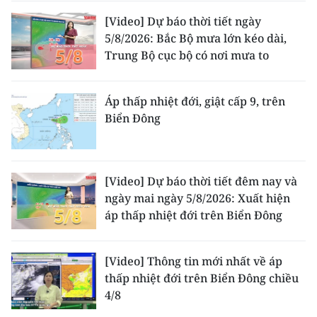
[Video] Dự báo thời tiết ngày
5/8/2026: Bắc Bộ mưa lớn kéo dài,
Trung Bộ cục bộ có nơi mưa to
Áp thấp nhiệt đới, giật cấp 9, trên
Biển Đông
[Video] Dự báo thời tiết đêm nay và
ngày mai ngày 5/8/2026: Xuất hiện
áp thấp nhiệt đới trên Biển Đông
[Video] Thông tin mới nhất về áp
thấp nhiệt đới trên Biển Đông chiều
4/8