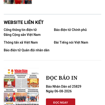
WEBSITE LIÊN KẾT
Cổng thông tin điện tử
Báo điện tử Chính phủ
Đảng Cộng sản Việt Nam
Thông tấn xã Việt Nam
Đài Tiếng nói Việt Nam
Báo điện tử Quân đội nhân dân
ĐỌC BÁO IN
Báo Nhân Dân số 25829
Ngày 06-08-2026
ĐỌC NGAY