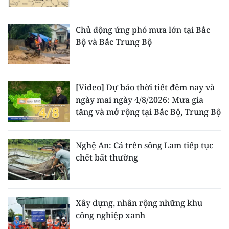
Chủ động ứng phó mưa lớn tại Bắc
Bộ và Bắc Trung Bộ
[Video] Dự báo thời tiết đêm nay và
ngày mai ngày 4/8/2026: Mưa gia
tăng và mở rộng tại Bắc Bộ, Trung Bộ
Nghệ An: Cá trên sông Lam tiếp tục
chết bất thường
Xây dựng, nhân rộng những khu
công nghiệp xanh