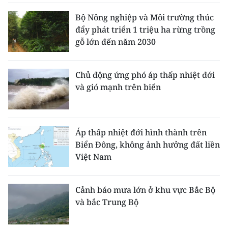
Bộ Nông nghiệp và Môi trường thúc
đẩy phát triển 1 triệu ha rừng trồng
gỗ lớn đến năm 2030
Chủ động ứng phó áp thấp nhiệt đới
và gió mạnh trên biển
Áp thấp nhiệt đới hình thành trên
Biển Đông, không ảnh hưởng đất liền
Việt Nam
Cảnh báo mưa lớn ở khu vực Bắc Bộ
và bắc Trung Bộ