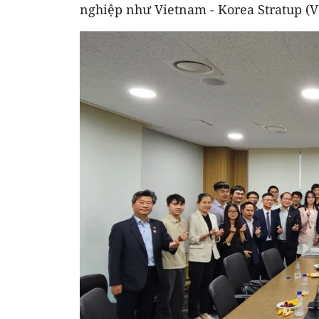
nghiệp như Vietnam - Korea Stratup (V