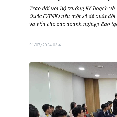
Trao đổi với Bộ trưởng Kế hoạch và
Quốc (VINK) nêu một số đề xuất đối 
và vốn cho các doanh nghiệp đào tạ
01/07/2024 03:41