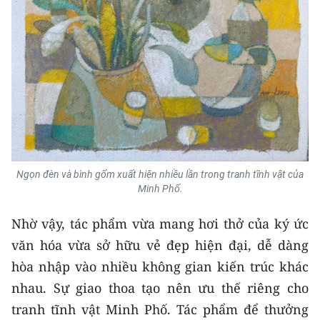
Ngọn đèn và bình gốm xuất hiện nhiều lần trong tranh tĩnh vật của
Minh Phố.
Nhờ vậy, tác phẩm vừa mang hơi thở của ký ức
văn hóa vừa sở hữu vẻ đẹp hiện đại, dễ dàng
hòa nhập vào nhiều không gian kiến trúc khác
nhau. Sự giao thoa tạo nên ưu thế riêng cho
tranh tĩnh vật Minh Phố. Tác phẩm để thưởng