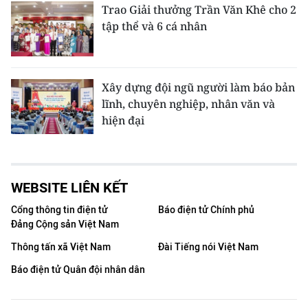
Trao Giải thưởng Trần Văn Khê cho 2
tập thể và 6 cá nhân
Xây dựng đội ngũ người làm báo bản
lĩnh, chuyên nghiệp, nhân văn và
hiện đại
WEBSITE LIÊN KẾT
Cổng thông tin điện tử
Báo điện tử Chính phủ
Đảng Cộng sản Việt Nam
Thông tấn xã Việt Nam
Đài Tiếng nói Việt Nam
Báo điện tử Quân đội nhân dân