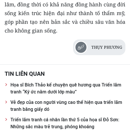
lãm, đồng thời có khả năng đồng hành cùng đời
sống kiến trúc hiện đại như thành tố thẩm mỹ,
góp phần tạo nên bản sắc và chiều sâu văn hóa
cho không gian sống.​
THỤY PHƯƠNG
TIN LIÊN QUAN
Họa sĩ Bích Thảo kể chuyện quê hương qua Triển lãm
tranh “Ký ức nằm dưới lớp màu”
Vẻ đẹp của con người vùng cao thể hiện qua triển lãm
tranh bằng giấy dó
Triển lãm tranh cá nhân lần thứ 5 của họa sĩ Đỗ Sơn:
Những sắc màu trẻ trung, phóng khoáng