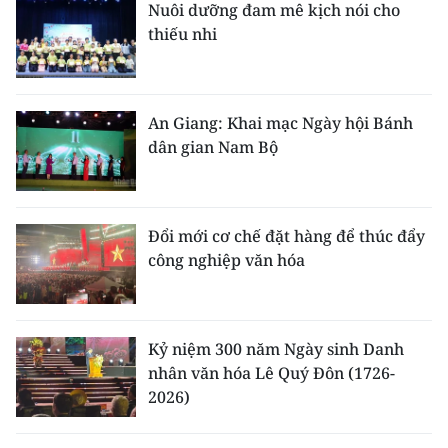
Nuôi dưỡng đam mê kịch nói cho
thiếu nhi
An Giang: Khai mạc Ngày hội Bánh
dân gian Nam Bộ
Đổi mới cơ chế đặt hàng để thúc đẩy
công nghiệp văn hóa
Kỷ niệm 300 năm Ngày sinh Danh
nhân văn hóa Lê Quý Đôn (1726-
2026)