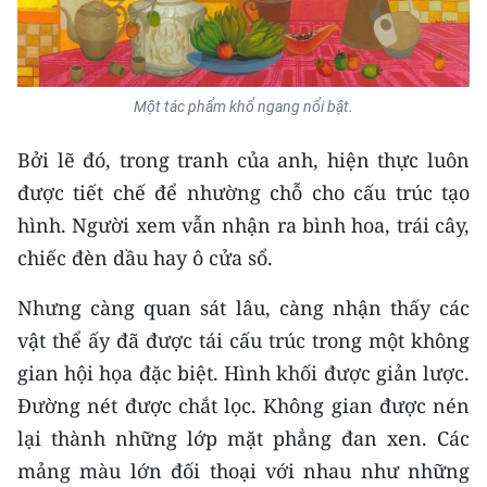
Một tác phẩm khổ ngang nổi bật.
Bởi lẽ đó, trong tranh của anh, hiện thực luôn
được tiết chế để nhường chỗ cho cấu trúc tạo
hình. Người xem vẫn nhận ra bình hoa, trái cây,
chiếc đèn dầu hay ô cửa sổ.
Nhưng càng quan sát lâu, càng nhận thấy các
vật thể ấy đã được tái cấu trúc trong một không
gian hội họa đặc biệt. Hình khối được giản lược.
Đường nét được chắt lọc. Không gian được nén
lại thành những lớp mặt phẳng đan xen. Các
mảng màu lớn đối thoại với nhau như những