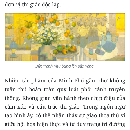
đơn vị thị giác độc lập.
Bức tranh như bừng lên sắc nắng.
Nhiều tác phẩm của Minh Phố gần như không
tuân thủ hoàn toàn quy luật phối cảnh truyền
thống. Không gian vận hành theo nhịp điệu của
cảm xúc và cấu trúc thị giác. Trong ngôn ngữ
tạo hình ấy, có thể nhận thấy sự giao thoa thú vị
giữa hội họa hiện thực và tư duy trang trí đương