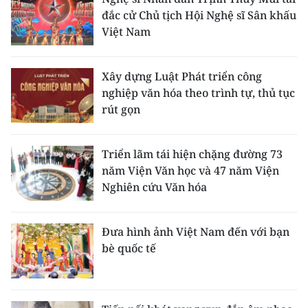
đắc cử Chủ tịch Hội Nghệ sĩ Sân khấu
Việt Nam
Xây dựng Luật Phát triển công
nghiệp văn hóa theo trình tự, thủ tục
rút gọn
Triển lãm tái hiện chặng đường 73
năm Viện Văn học và 47 năm Viện
Nghiên cứu Văn hóa
Đưa hình ảnh Việt Nam đến với bạn
bè quốc tế