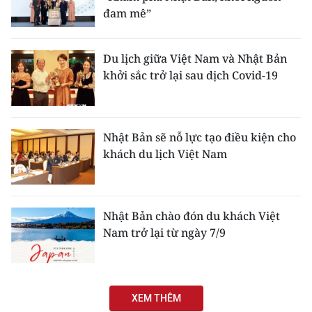
đam mê”
Du lịch giữa Việt Nam và Nhật Bản
khởi sắc trở lại sau dịch Covid-19
Nhật Bản sẽ nỗ lực tạo điều kiện cho
khách du lịch Việt Nam
Nhật Bản chào đón du khách Việt
Nam trở lại từ ngày 7/9
XEM THÊM