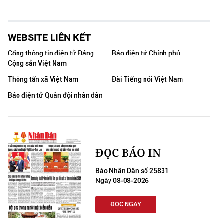
WEBSITE LIÊN KẾT
Cổng thông tin điện tử Đảng
Báo điện tử Chính phủ
Cộng sản Việt Nam
Thông tấn xã Việt Nam
Đài Tiếng nói Việt Nam
Báo điện tử Quân đội nhân dân
ĐỌC BÁO IN
Báo Nhân Dân số 25831
Ngày 08-08-2026
ĐỌC NGAY