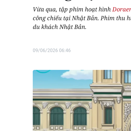
Vừa qua, tập phim hoạt hình
Dorae
công chiếu tại Nhật Bản. Phim thu 
du khách Nhật Bản.
09/06/2026 06:46