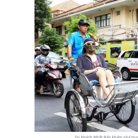
Du khách Nhật Bản khám phá trun