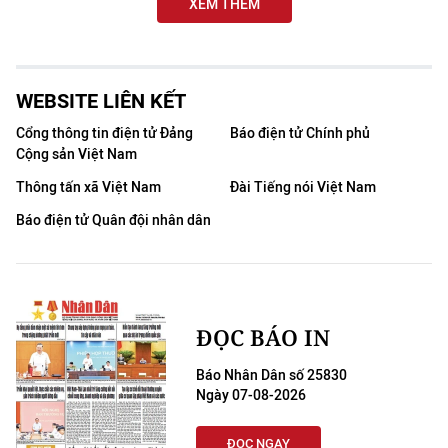
XEM THÊM
WEBSITE LIÊN KẾT
Cổng thông tin điện tử Đảng
Báo điện tử Chính phủ
Cộng sản Việt Nam
Thông tấn xã Việt Nam
Đài Tiếng nói Việt Nam
Báo điện tử Quân đội nhân dân
ĐỌC BÁO IN
Báo Nhân Dân số 25830
Ngày 07-08-2026
ĐỌC NGAY