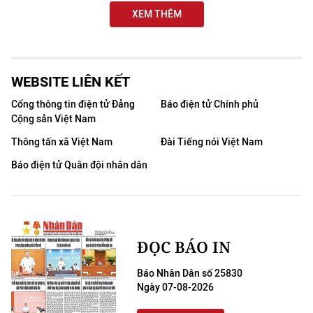
XEM THÊM
WEBSITE LIÊN KẾT
Cổng thông tin điện tử Đảng
Báo điện tử Chính phủ
Cộng sản Việt Nam
Thông tấn xã Việt Nam
Đài Tiếng nói Việt Nam
Báo điện tử Quân đội nhân dân
ĐỌC BÁO IN
Báo Nhân Dân số 25830
Ngày 07-08-2026