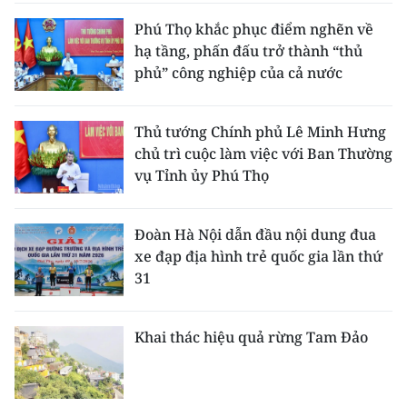
Phú Thọ khắc phục điểm nghẽn về
hạ tầng, phấn đấu trở thành “thủ
phủ” công nghiệp của cả nước
Thủ tướng Chính phủ Lê Minh Hưng
chủ trì cuộc làm việc với Ban Thường
vụ Tỉnh ủy Phú Thọ
Đoàn Hà Nội dẫn đầu nội dung đua
xe đạp địa hình trẻ quốc gia lần thứ
31
Khai thác hiệu quả rừng Tam Đảo