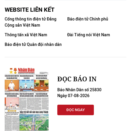
WEBSITE LIÊN KẾT
Cổng thông tin điện tử Đảng
Báo điện tử Chính phủ
Cộng sản Việt Nam
Thông tấn xã Việt Nam
Đài Tiếng nói Việt Nam
Báo điện tử Quân đội nhân dân
ĐỌC BÁO IN
Báo Nhân Dân số 25830
Ngày 07-08-2026
ĐỌC NGAY