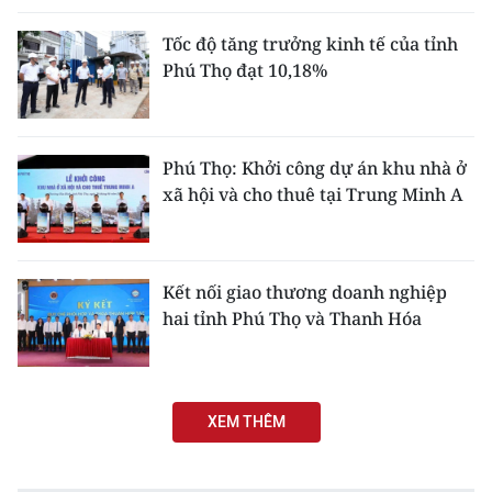
Tốc độ tăng trưởng kinh tế của tỉnh
Phú Thọ đạt 10,18%
Phú Thọ: Khởi công dự án khu nhà ở
xã hội và cho thuê tại Trung Minh A
Kết nối giao thương doanh nghiệp
hai tỉnh Phú Thọ và Thanh Hóa
XEM THÊM