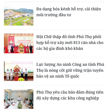
Đa dạng hóa kênh hỗ trợ, cải thiện
môi trường đầu tư
Hội Chữ thập đỏ tỉnh Phú Thọ phối
hợp hỗ trợ xây mới 813 căn nhà cho
các hộ gia đình khó khăn
Lực lượng An ninh Công an tỉnh Phú
Thọ là nòng cốt giữ vững trận tuyến
bảo vệ an ninh Tổ quốc
Phú Thọ yêu cầu bảo đảm đúng tiến
độ xây dựng các khu công nghiệp