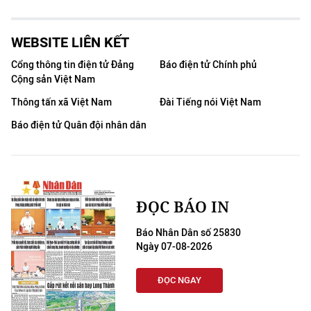
WEBSITE LIÊN KẾT
Cổng thông tin điện tử Đảng
Báo điện tử Chính phủ
Cộng sản Việt Nam
Thông tấn xã Việt Nam
Đài Tiếng nói Việt Nam
Báo điện tử Quân đội nhân dân
ĐỌC BÁO IN
Báo Nhân Dân số 25830
Ngày 07-08-2026
ĐỌC NGAY