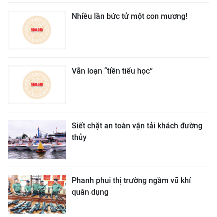
Nhiều lần bức tử một con mương!
Vẫn loạn “tiền tiểu học”
Siết chặt an toàn vận tải khách đường
thủy
Phanh phui thị trường ngầm vũ khí
quân dụng