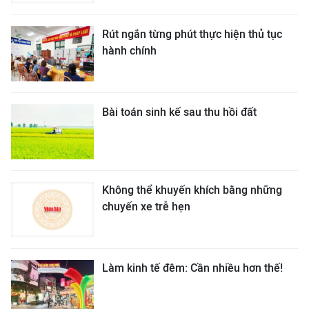
Rút ngắn từng phút thực hiện thủ tục
hành chính
Bài toán sinh kế sau thu hồi đất
Không thể khuyến khích bằng những
chuyến xe trễ hẹn
Làm kinh tế đêm: Cần nhiều hơn thế!