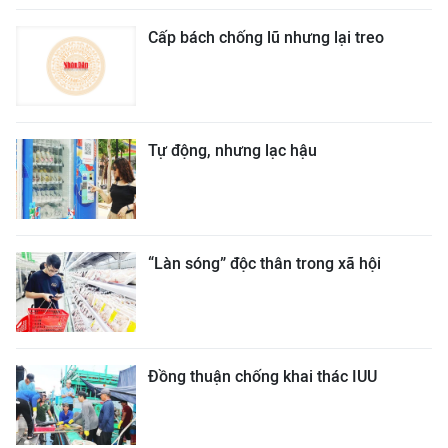
Cấp bách chống lũ nhưng lại treo
Tự động, nhưng lạc hậu
“Làn sóng” độc thân trong xã hội
Đồng thuận chống khai thác IUU