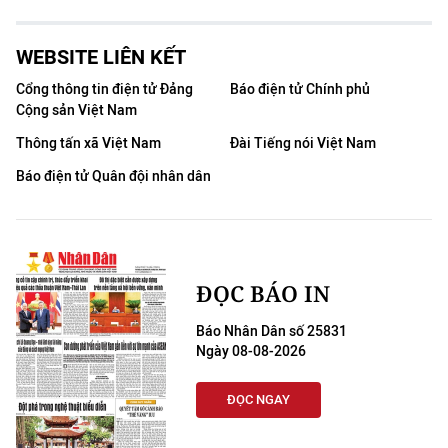
WEBSITE LIÊN KẾT
Cổng thông tin điện tử Đảng
Báo điện tử Chính phủ
Cộng sản Việt Nam
Thông tấn xã Việt Nam
Đài Tiếng nói Việt Nam
Báo điện tử Quân đội nhân dân
ĐỌC BÁO IN
Báo Nhân Dân số 25831
Ngày 08-08-2026
ĐỌC NGAY