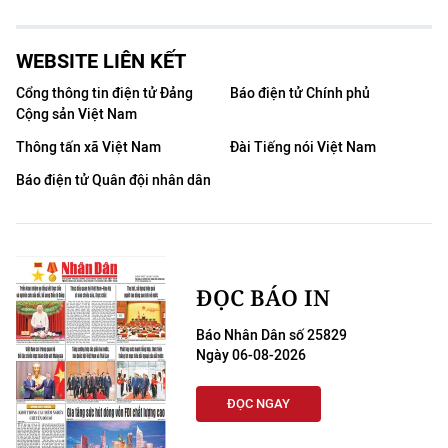
WEBSITE LIÊN KẾT
Cổng thông tin điện tử Đảng
Báo điện tử Chính phủ
Cộng sản Việt Nam
Thông tấn xã Việt Nam
Đài Tiếng nói Việt Nam
Báo điện tử Quân đội nhân dân
ĐỌC BÁO IN
Báo Nhân Dân số 25829
Ngày 06-08-2026
ĐỌC NGAY