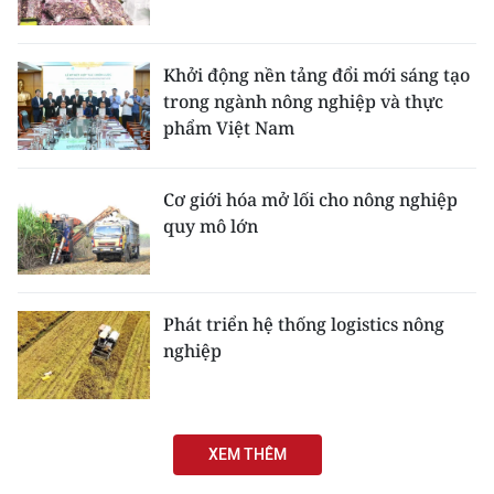
Khởi động nền tảng đổi mới sáng tạo
trong ngành nông nghiệp và thực
phẩm Việt Nam
Cơ giới hóa mở lối cho nông nghiệp
quy mô lớn
Phát triển hệ thống logistics nông
nghiệp
XEM THÊM