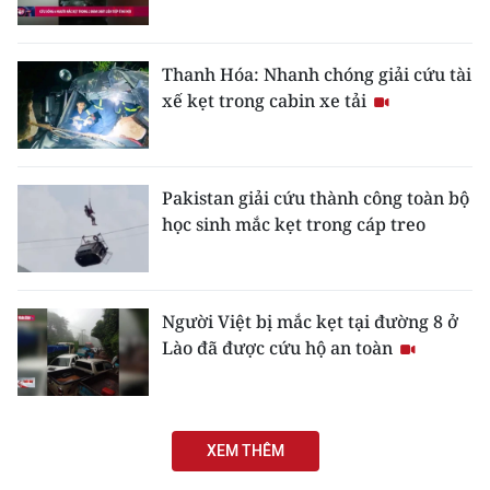
Thanh Hóa: Nhanh chóng giải cứu tài
xế kẹt trong cabin xe tải
Pakistan giải cứu thành công toàn bộ
học sinh mắc kẹt trong cáp treo
Người Việt bị mắc kẹt tại đường 8 ở
Lào đã được cứu hộ an toàn
XEM THÊM