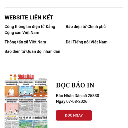
WEBSITE LIÊN KẾT
Cổng thông tin điện tử Đảng
Báo điện tử Chính phủ
Cộng sản Việt Nam
Thông tấn xã Việt Nam
Đài Tiếng nói Việt Nam
Báo điện tử Quân đội nhân dân
ĐỌC BÁO IN
Báo Nhân Dân số 25830
Ngày 07-08-2026
ĐỌC NGAY