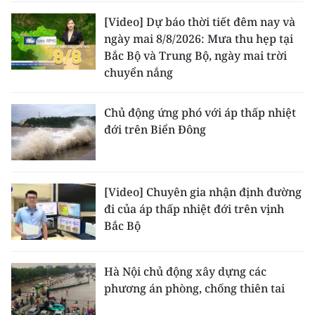
[Video] Dự báo thời tiết đêm nay và
ngày mai 8/8/2026: Mưa thu hẹp tại
Bắc Bộ và Trung Bộ, ngày mai trời
chuyển nắng
Chủ động ứng phó với áp thấp nhiệt
đới trên Biển Đông
[Video] Chuyên gia nhận định đường
đi của áp thấp nhiệt đới trên vịnh
Bắc Bộ
Hà Nội chủ động xây dựng các
phương án phòng, chống thiên tai