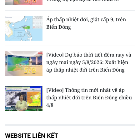
Áp thấp nhiệt đới, giật cấp 9, trên
Biển Đông
[Video] Dự báo thời tiết đêm nay và
ngày mai ngày 5/8/2026: Xuất hiện
áp thấp nhiệt đới trên Biển Đông
[Video] Thông tin mới nhất về áp
thấp nhiệt đới trên Biển Đông chiều
4/8
WEBSITE LIÊN KẾT