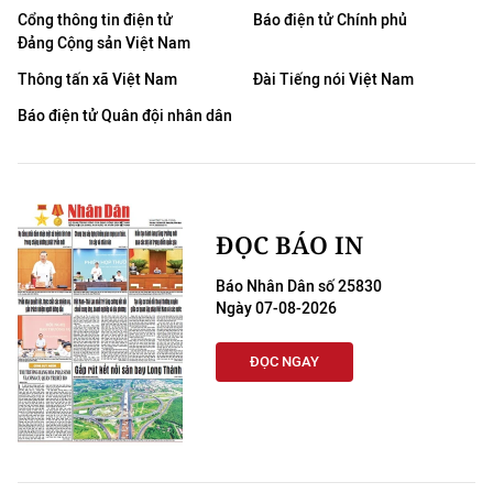
Cổng thông tin điện tử
Báo điện tử Chính phủ
Đảng Cộng sản Việt Nam
Thông tấn xã Việt Nam
Đài Tiếng nói Việt Nam
Báo điện tử Quân đội nhân dân
ĐỌC BÁO IN
Báo Nhân Dân số 25830
Ngày 07-08-2026
ĐỌC NGAY