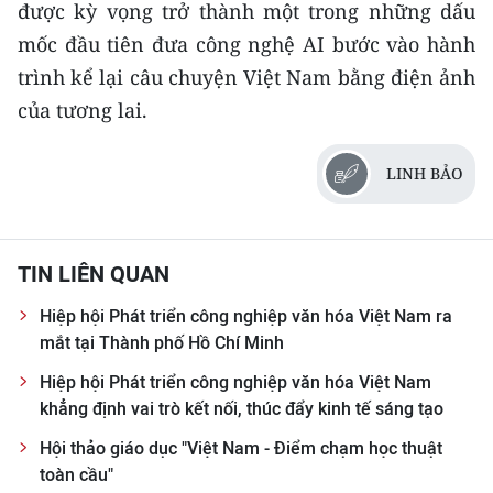
được kỳ vọng trở thành một trong những dấu
mốc đầu tiên đưa công nghệ AI bước vào hành
trình kể lại câu chuyện Việt Nam bằng điện ảnh
của tương lai.
LINH BẢO
TIN LIÊN QUAN
Hiệp hội Phát triển công nghiệp văn hóa Việt Nam ra
mắt tại Thành phố Hồ Chí Minh
Hiệp hội Phát triển công nghiệp văn hóa Việt Nam
khẳng định vai trò kết nối, thúc đẩy kinh tế sáng tạo
Hội thảo giáo dục "Việt Nam - Điểm chạm học thuật
toàn cầu"