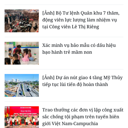
[Ảnh] Bộ Tư lệnh Quân khu 7 thăm,
động viên lực lượng làm nhiệm vụ
tại Công viên Lê Thị Riêng
Xác minh vụ bảo mẫu có dấu hiệu
bạo hành trẻ mầm non
[Ảnh] Dự án nút giao 4 tầng Mỹ Thủy
tiếp tục lùi tiến độ hoàn thành
Trao thưởng các đơn vị lập công xuất
sắc chống tội phạm trên tuyến biên
giới Việt Nam-Campuchia