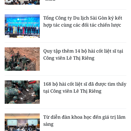
Tổng Công ty Du lịch Sài Gòn ký kết
hợp tác cùng các đối tác chiến lược
Quy tập thêm 14 bộ hài cốt liệt sĩ tại
Công viên Lê Thị Riêng
168 bộ hài cốt liệt sĩ đã được tìm thấy
tại Công viên Lê Thị Riêng
Từ diễn đàn khoa học đến giá trị lâm
sàng