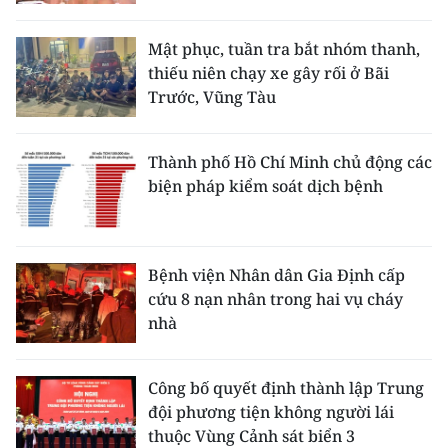
Mật phục, tuần tra bắt nhóm thanh,
thiếu niên chạy xe gây rối ở Bãi
Trước, Vũng Tàu
Thành phố Hồ Chí Minh chủ động các
biện pháp kiểm soát dịch bệnh
Bệnh viện Nhân dân Gia Định cấp
cứu 8 nạn nhân trong hai vụ cháy
nhà
Công bố quyết định thành lập Trung
đội phương tiện không người lái
thuộc Vùng Cảnh sát biển 3