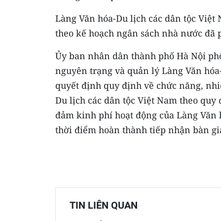
Làng Văn hóa-Du lịch các dân tộc Việt 
theo kế hoạch ngân sách nhà nước đã 
Ủy ban nhân dân thành phố Hà Nội phối
nguyên trạng và quản lý Làng Văn hóa-
quyết định quy định về chức năng, nhi
Du lịch các dân tộc Việt Nam theo quy 
đảm kinh phí hoạt động của Làng Văn h
thời điểm hoàn thành tiếp nhận bàn gi
TIN LIÊN QUAN