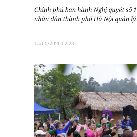
Chính phủ ban hành Nghị quyết số 1
nhân dân thành phố Hà Nội quản lý.
15/05/2026 02:23