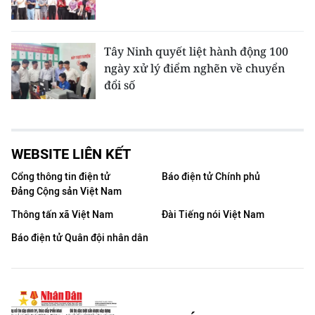
Tây Ninh quyết liệt hành động 100
ngày xử lý điểm nghẽn về chuyển
đổi số
WEBSITE LIÊN KẾT
Cổng thông tin điện tử
Báo điện tử Chính phủ
Đảng Cộng sản Việt Nam
Thông tấn xã Việt Nam
Đài Tiếng nói Việt Nam
Báo điện tử Quân đội nhân dân