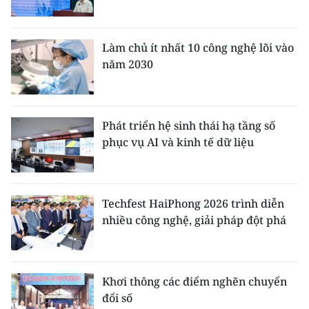
Làm chủ ít nhất 10 công nghệ lõi vào
năm 2030
Phát triển hệ sinh thái hạ tầng số
phục vụ AI và kinh tế dữ liệu
Techfest HaiPhong 2026 trình diễn
nhiều công nghệ, giải pháp đột phá
Khơi thông các điểm nghẽn chuyển
đổi số