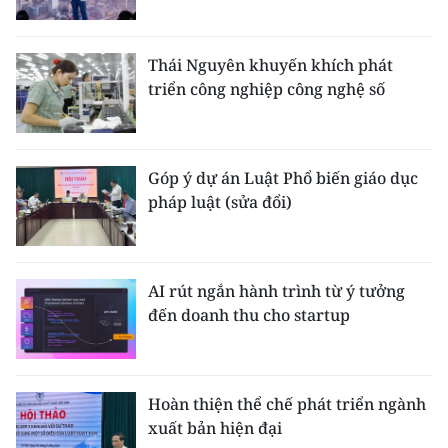
Thái Nguyên khuyến khích phát
triển công nghiệp công nghệ số
Góp ý dự án Luật Phổ biến giáo dục
pháp luật (sửa đổi)
AI rút ngắn hành trình từ ý tưởng
đến doanh thu cho startup
Hoàn thiện thể chế phát triển ngành
xuất bản hiện đại