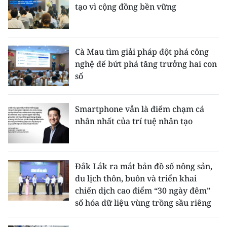
tạo vì cộng đồng bền vững
Cà Mau tìm giải pháp đột phá công
nghệ để bứt phá tăng trưởng hai con
số
Smartphone vẫn là điểm chạm cá
nhân nhất của trí tuệ nhân tạo
Đắk Lắk ra mắt bản đồ số nông sản,
du lịch thôn, buôn và triển khai
chiến dịch cao điểm “30 ngày đêm”
số hóa dữ liệu vùng trồng sầu riêng