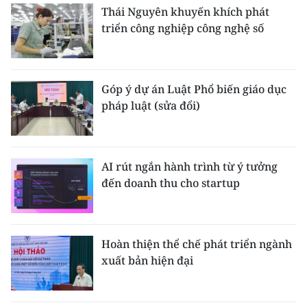
Thái Nguyên khuyến khích phát
triển công nghiệp công nghệ số
Góp ý dự án Luật Phổ biến giáo dục
pháp luật (sửa đổi)
AI rút ngắn hành trình từ ý tưởng
đến doanh thu cho startup
Hoàn thiện thể chế phát triển ngành
xuất bản hiện đại