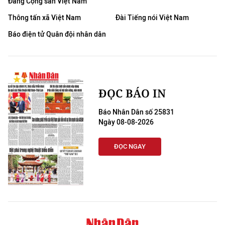
Đảng Cộng sản Việt Nam
Thông tấn xã Việt Nam
Đài Tiếng nói Việt Nam
Báo điện tử Quân đội nhân dân
ĐỌC BÁO IN
Báo Nhân Dân số 25831
Ngày 08-08-2026
ĐỌC NGAY