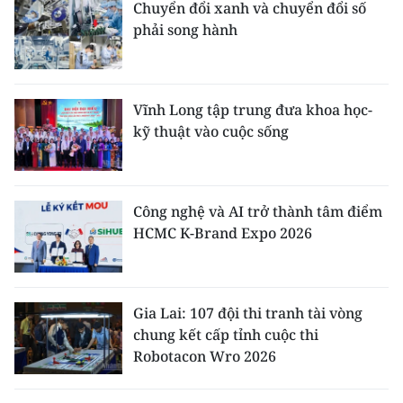
Chuyển đổi xanh và chuyển đổi số
phải song hành
Vĩnh Long tập trung đưa khoa học-
kỹ thuật vào cuộc sống
Công nghệ và AI trở thành tâm điểm
HCMC K-Brand Expo 2026
Gia Lai: 107 đội thi tranh tài vòng
chung kết cấp tỉnh cuộc thi
Robotacon Wro 2026