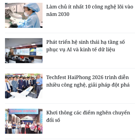
Làm chủ ít nhất 10 công nghệ lõi vào
năm 2030
Phát triển hệ sinh thái hạ tầng số
phục vụ AI và kinh tế dữ liệu
Techfest HaiPhong 2026 trình diễn
nhiều công nghệ, giải pháp đột phá
Khơi thông các điểm nghẽn chuyển
đổi số