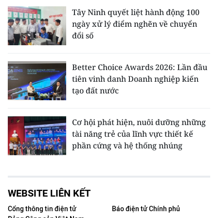
Tây Ninh quyết liệt hành động 100
ngày xử lý điểm nghẽn về chuyển
đổi số
Better Choice Awards 2026: Lần đầu
tiên vinh danh Doanh nghiệp kiến
tạo đất nước
Cơ hội phát hiện, nuôi dưỡng những
tài năng trẻ của lĩnh vực thiết kế
phần cứng và hệ thống nhúng
WEBSITE LIÊN KẾT
Cổng thông tin điện tử
Báo điện tử Chính phủ