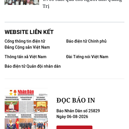
Trị
WEBSITE LIÊN KẾT
Cổng thông tin điện tử
Báo điện tử Chính phủ
Đảng Cộng sản Việt Nam
Thông tấn xã Việt Nam
Đài Tiếng nói Việt Nam
Báo điện tử Quân đội nhân dân
ĐỌC BÁO IN
Báo Nhân Dân số 25829
Ngày 06-08-2026