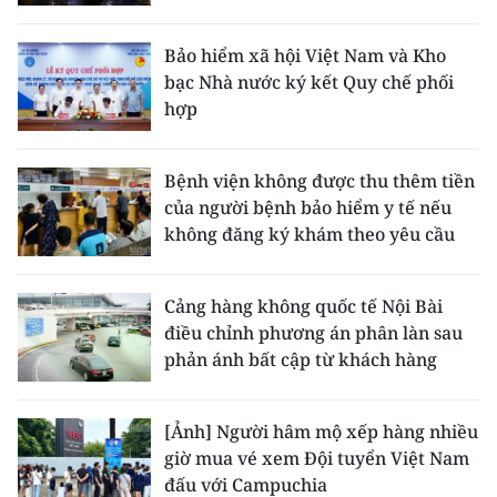
Bảo hiểm xã hội Việt Nam và Kho
bạc Nhà nước ký kết Quy chế phối
hợp
Bệnh viện không được thu thêm tiền
của người bệnh bảo hiểm y tế nếu
không đăng ký khám theo yêu cầu
Cảng hàng không quốc tế Nội Bài
điều chỉnh phương án phân làn sau
phản ánh bất cập từ khách hàng
[Ảnh] Người hâm mộ xếp hàng nhiều
giờ mua vé xem Đội tuyển Việt Nam
đấu với Campuchia