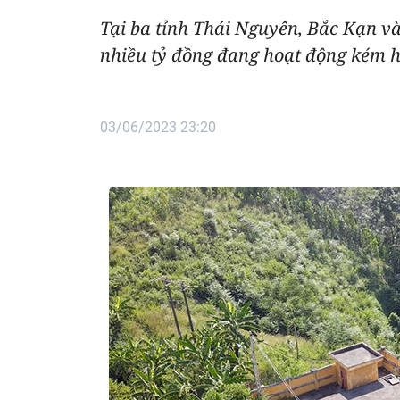
Tại ba tỉnh Thái Nguyên, Bắc Kạn và
nhiều tỷ đồng đang hoạt động kém h
03/06/2023 23:20