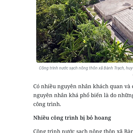
Công trình nước sạch nông thôn xã Bành Trạch, huy
Có nhiều nguyên nhân khách quan và c
nguyên nhân khá phổ biến là do những 
công trình.
Nhiều công trình bị bỏ hoang
Công trình nước sạch nông thôn xã Bà