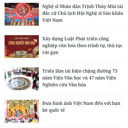
Nghệ sĩ Nhân dân Trịnh Thúy Mùi tái
đắc cử Chủ tịch Hội Nghệ sĩ Sân khấu
Việt Nam
Xây dựng Luật Phát triển công
nghiệp văn hóa theo trình tự, thủ tục
rút gọn
Triển lãm tái hiện chặng đường 73
năm Viện Văn học và 47 năm Viện
Nghiên cứu Văn hóa
Đưa hình ảnh Việt Nam đến với bạn
bè quốc tế