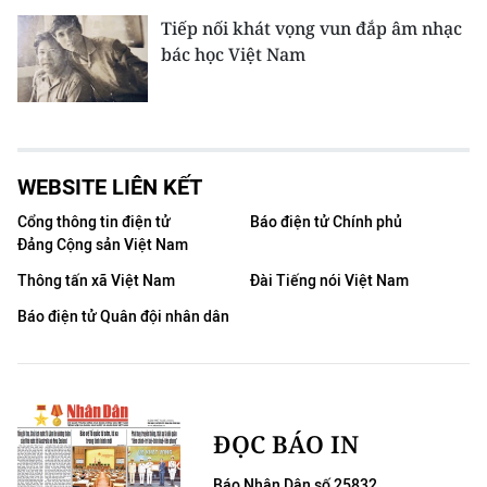
Tiếp nối khát vọng vun đắp âm nhạc
bác học Việt Nam
WEBSITE LIÊN KẾT
Cổng thông tin điện tử
Báo điện tử Chính phủ
Đảng Cộng sản Việt Nam
Thông tấn xã Việt Nam
Đài Tiếng nói Việt Nam
Báo điện tử Quân đội nhân dân
ĐỌC BÁO IN
Báo Nhân Dân số 25832