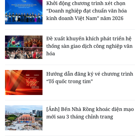
Khởi động chương trình xét chọn
“Doanh nghiệp đạt chuẩn văn hóa
kinh doanh Việt Nam” năm 2026
Đề xuất khuyến khích phát triển hệ
thống sàn giao dịch công nghiệp văn
hóa
Hướng dẫn đăng ký vé chương trình
“Tổ quốc trong tim”
[Ảnh] Bến Nhà Rồng khoác diện mạo
mới sau 3 tháng chỉnh trang