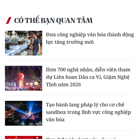
CÓ THỂ BẠN QUAN TÂM
Đưa công nghiệp văn hóa thành động
lực tăng trưởng mới
Hơn 700 nghệ nhân, diễn viên tham
dự Liên hoan Dân ca Ví, Giặm Nghệ
Tĩnh năm 2026
Tạo hành lang pháp lý cho cơ chế
sandbox trong lĩnh vực công nghiệp
văn hóa