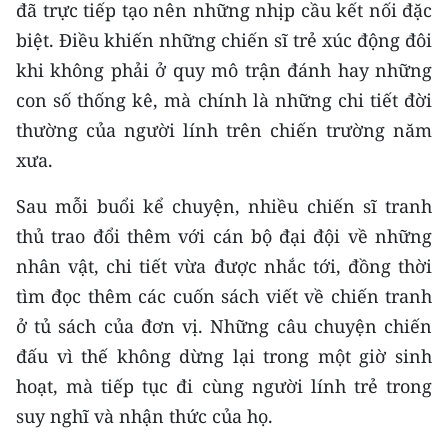
đã trực tiếp tạo nên những nhịp cầu kết nối đặc
biệt. Điều khiến những chiến sĩ trẻ xúc động đôi
khi không phải ở quy mô trận đánh hay những
con số thống kê, mà chính là những chi tiết đời
thường của người lính trên chiến trường năm
xưa.
Sau mỗi buổi kể chuyện, nhiều chiến sĩ tranh
thủ trao đổi thêm với cán bộ đại đội về những
nhân vật, chi tiết vừa được nhắc tới, đồng thời
tìm đọc thêm các cuốn sách viết về chiến tranh
ở tủ sách của đơn vị. Những câu chuyện chiến
đấu vì thế không dừng lại trong một giờ sinh
hoạt, mà tiếp tục đi cùng người lính trẻ trong
suy nghĩ và nhận thức của họ.