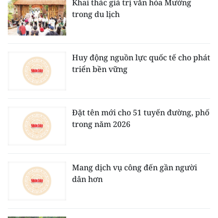
Khai thác giá trị văn hóa Mường
trong du lịch
Huy động nguồn lực quốc tế cho phát
triển bền vững
Đặt tên mới cho 51 tuyến đường, phố
trong năm 2026
Mang dịch vụ công đến gần người
dân hơn