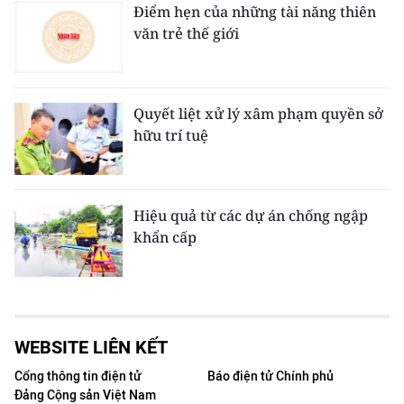
Điểm hẹn của những tài năng thiên
văn trẻ thế giới
Quyết liệt xử lý xâm phạm quyền sở
hữu trí tuệ
Hiệu quả từ các dự án chống ngập
khẩn cấp
WEBSITE LIÊN KẾT
Cổng thông tin điện tử
Báo điện tử Chính phủ
Đảng Cộng sản Việt Nam