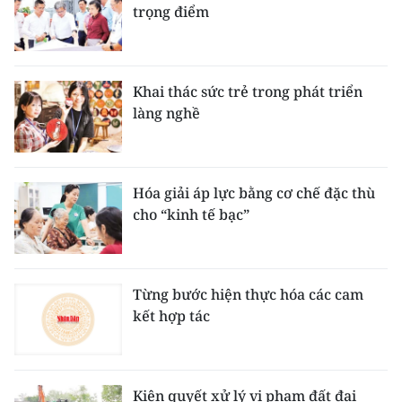
trọng điểm
Khai thác sức trẻ trong phát triển
làng nghề
Hóa giải áp lực bằng cơ chế đặc thù
cho “kinh tế bạc”
Từng bước hiện thực hóa các cam
kết hợp tác
Kiên quyết xử lý vi phạm đất đai