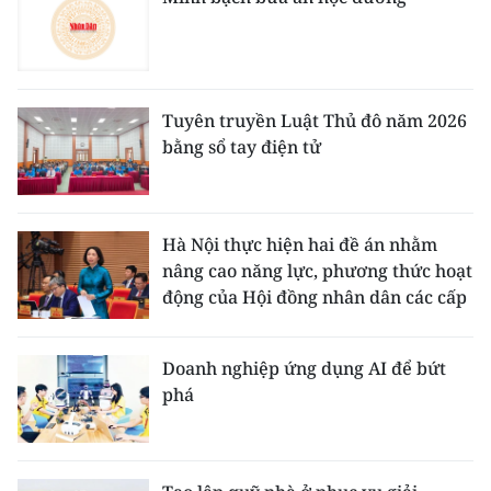
Tuyên truyền Luật Thủ đô năm 2026
bằng sổ tay điện tử
Hà Nội thực hiện hai đề án nhằm
nâng cao năng lực, phương thức hoạt
động của Hội đồng nhân dân các cấp
Doanh nghiệp ứng dụng AI để bứt
phá