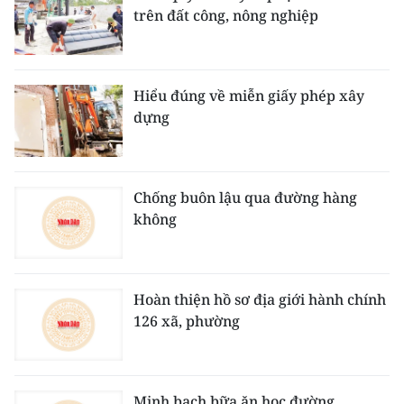
trên đất công, nông nghiệp
Hiểu đúng về miễn giấy phép xây
dựng
Chống buôn lậu qua đường hàng
không
Hoàn thiện hồ sơ địa giới hành chính
126 xã, phường
Minh bạch bữa ăn học đường