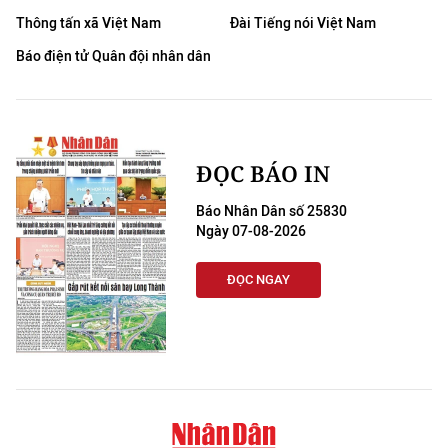
Thông tấn xã Việt Nam
Đài Tiếng nói Việt Nam
Báo điện tử Quân đội nhân dân
ĐỌC BÁO IN
Báo Nhân Dân số 25830
Ngày 07-08-2026
ĐỌC NGAY