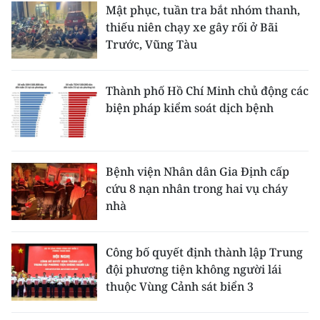
Mật phục, tuần tra bắt nhóm thanh,
thiếu niên chạy xe gây rối ở Bãi
Trước, Vũng Tàu
Thành phố Hồ Chí Minh chủ động các
biện pháp kiểm soát dịch bệnh
Bệnh viện Nhân dân Gia Định cấp
cứu 8 nạn nhân trong hai vụ cháy
nhà
Công bố quyết định thành lập Trung
đội phương tiện không người lái
thuộc Vùng Cảnh sát biển 3