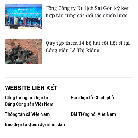
Tổng Công ty Du lịch Sài Gòn ký kết
hợp tác cùng các đối tác chiến lược
Quy tập thêm 14 bộ hài cốt liệt sĩ tại
Công viên Lê Thị Riêng
WEBSITE LIÊN KẾT
Cổng thông tin điện tử
Báo điện tử Chính phủ
Đảng Cộng sản Việt Nam
Thông tấn xã Việt Nam
Đài Tiếng nói Việt Nam
Báo điện tử Quân đội nhân dân