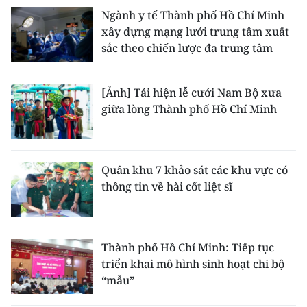
Ngành y tế Thành phố Hồ Chí Minh
xây dựng mạng lưới trung tâm xuất
sắc theo chiến lược đa trung tâm
[Ảnh] Tái hiện lễ cưới Nam Bộ xưa
giữa lòng Thành phố Hồ Chí Minh
Quân khu 7 khảo sát các khu vực có
thông tin về hài cốt liệt sĩ
Thành phố Hồ Chí Minh: Tiếp tục
triển khai mô hình sinh hoạt chi bộ
“mẫu”