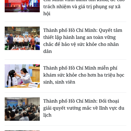
trách nhiệm và giá trị phụng sự xã
hội
Thành phố Hồ Chí Minh: Quyết tâm
thiết lập hành lang an toàn vững
chắc để bảo vệ sức khỏe cho nhân
dân
Thành phố Hồ Chí Minh miễn phí
khám sức khỏe cho hơn ba triệu học
sinh, sinh viên
Thành phố Hồ Chí Minh: Đối thoại
giải quyết vướng mắc về lĩnh vực du
lịch