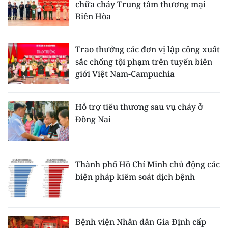
chữa cháy Trung tâm thương mại
Biên Hòa
Trao thưởng các đơn vị lập công xuất
sắc chống tội phạm trên tuyến biên
giới Việt Nam-Campuchia
Hỗ trợ tiểu thương sau vụ cháy ở
Đồng Nai
Thành phố Hồ Chí Minh chủ động các
biện pháp kiểm soát dịch bệnh
Bệnh viện Nhân dân Gia Định cấp