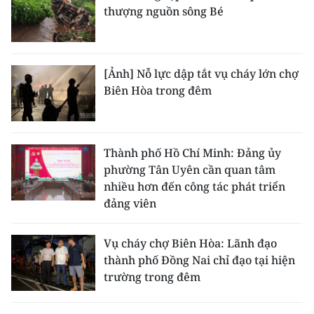
thượng nguồn sông Bé
[Ảnh] Nỗ lực dập tắt vụ cháy lớn chợ
Biên Hòa trong đêm
Thành phố Hồ Chí Minh: Đảng ủy
phường Tân Uyên cần quan tâm
nhiều hơn đến công tác phát triển
đảng viên
Vụ cháy chợ Biên Hòa: Lãnh đạo
thành phố Đồng Nai chỉ đạo tại hiện
trường trong đêm