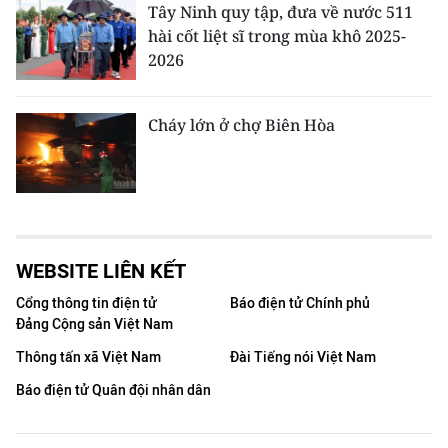
Tây Ninh quy tập, đưa về nước 511
hài cốt liệt sĩ trong mùa khô 2025-
2026
Cháy lớn ở chợ Biên Hòa
WEBSITE LIÊN KẾT
Cổng thông tin điện tử
Báo điện tử Chính phủ
Đảng Cộng sản Việt Nam
Thông tấn xã Việt Nam
Đài Tiếng nói Việt Nam
Báo điện tử Quân đội nhân dân