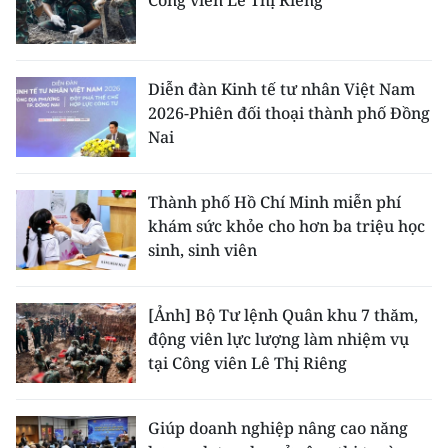
Công viên Lê Thị Riêng
Diễn đàn Kinh tế tư nhân Việt Nam
2026-Phiên đối thoại thành phố Đồng
Nai
Thành phố Hồ Chí Minh miễn phí
khám sức khỏe cho hơn ba triệu học
sinh, sinh viên
[Ảnh] Bộ Tư lệnh Quân khu 7 thăm,
động viên lực lượng làm nhiệm vụ
tại Công viên Lê Thị Riêng
Giúp doanh nghiệp nâng cao năng