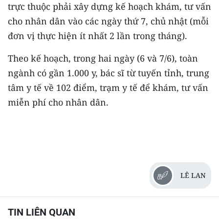
trực thuộc phải xây dựng kế hoạch khám, tư vấn
cho nhân dân vào các ngày thứ 7, chủ nhật (mỗi
đơn vị thực hiện ít nhất 2 lần trong tháng).
Theo kế hoạch, trong hai ngày (6 và 7/6), toàn
ngành có gần 1.000 y, bác sĩ từ tuyến tỉnh, trung
tâm y tế về 102 điểm, trạm y tế để khám, tư vấn
miễn phí cho nhân dân.
LÊ LAN
TIN LIÊN QUAN