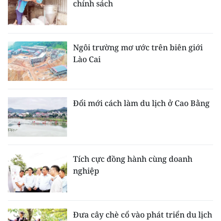
chính sách
Ngôi trường mơ ước trên biên giới
Lào Cai
Đổi mới cách làm du lịch ở Cao Bằng
Tích cực đồng hành cùng doanh
nghiệp
Đưa cây chè cổ vào phát triển du lịch