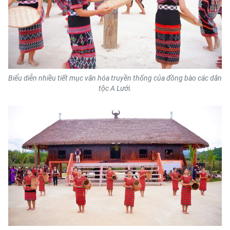
Biểu diễn nhiều tiết mục văn hóa truyền thống của đồng bào các dân
tộc A Lưới.