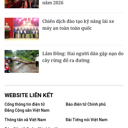
năm 2026
Chiến dịch đào tạo kỹ năng lái xe
máy an toàn toàn quốc
Lâm Đồng: Hai người dân gặp nạn do
cây rừng đổ ra đường
WEBSITE LIÊN KẾT
Cổng thông tin điện tử
Báo điện tử Chính phủ
Đảng Cộng sản Việt Nam
Thông tấn xã Việt Nam
Đài Tiếng nói Việt Nam