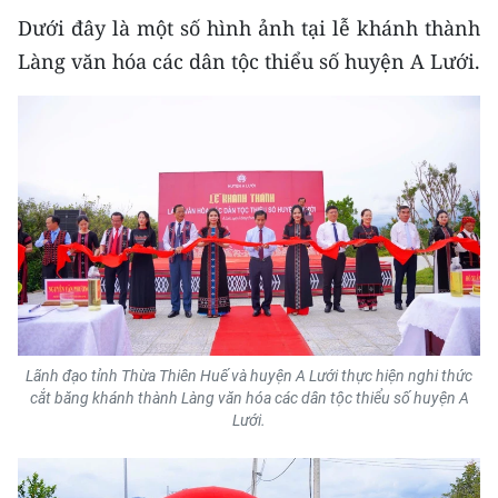
Dưới đây là một số hình ảnh tại lễ khánh thành
Làng văn hóa các dân tộc thiểu số huyện A Lưới.
Lãnh đạo tỉnh Thừa Thiên Huế và huyện A Lưới thực hiện nghi thức
cắt băng khánh thành Làng văn hóa các dân tộc thiểu số huyện A
Lưới.