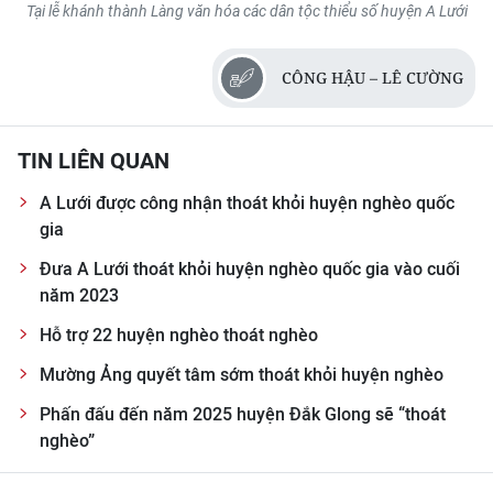
Tại lễ khánh thành Làng văn hóa các dân tộc thiểu số huyện A Lưới
CÔNG HẬU – LÊ CƯỜNG
TIN LIÊN QUAN
A Lưới được công nhận thoát khỏi huyện nghèo quốc
gia
Đưa A Lưới thoát khỏi huyện nghèo quốc gia vào cuối
năm 2023
Hỗ trợ 22 huyện nghèo thoát nghèo
Mường Ảng quyết tâm sớm thoát khỏi huyện nghèo
Phấn đấu đến năm 2025 huyện Đắk Glong sẽ “thoát
nghèo”