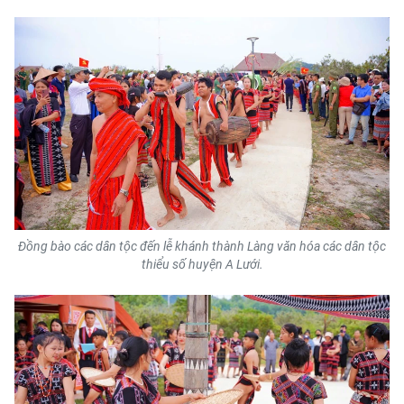
Đồng bào các dân tộc đến lễ khánh thành Làng văn hóa các dân tộc
thiểu số huyện A Lưới.