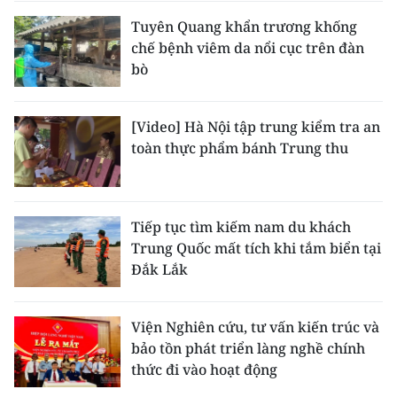
Tuyên Quang khẩn trương khống
chế bệnh viêm da nổi cục trên đàn
bò
[Video] Hà Nội tập trung kiểm tra an
toàn thực phẩm bánh Trung thu
Tiếp tục tìm kiếm nam du khách
Trung Quốc mất tích khi tắm biển tại
Đắk Lắk
Viện Nghiên cứu, tư vấn kiến trúc và
bảo tồn phát triển làng nghề chính
thức đi vào hoạt động