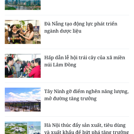
Đà Nẵng tạo động lực phát triển
ngành dược liệu
Hấp dẫn lễ hội trái cây của xã miền
núi Lâm Đồng
Tây Ninh gỡ điểm nghẽn năng lượng,
mở đường tăng trưởng
Hà Nội thúc đẩy sản xuất, tiêu dùng
và xuất khẩu để bứt phá tăng trưởng