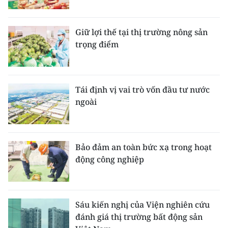
Giữ lợi thế tại thị trường nông sản
trọng điểm
Tái định vị vai trò vốn đầu tư nước
ngoài
Bảo đảm an toàn bức xạ trong hoạt
động công nghiệp
Sáu kiến nghị của Viện nghiên cứu
đánh giá thị trường bất động sản