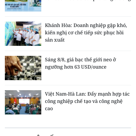
Khánh Hòa: Doanh nghiệp gặp khó,
kiến nghị cơ chế tiếp sức phục hồi
sản xuất
Sáng 8/8, giá bạc thế giới neo ở
ngưỡng hơn 63 USD/ounce
Việt Nam-Hà Lan: Đẩy mạnh hợp tác
công nghiệp chế tạo và công nghệ
cao