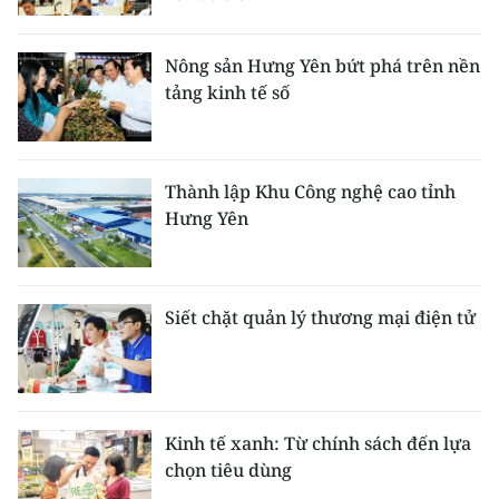
Nông sản Hưng Yên bứt phá trên nền
tảng kinh tế số
Thành lập Khu Công nghệ cao tỉnh
Hưng Yên
Siết chặt quản lý thương mại điện tử
Kinh tế xanh: Từ chính sách đến lựa
chọn tiêu dùng