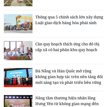
Thông qua 5 chính sách lớn xây dựng
Luật giao dịch hàng hóa phái sinh
Cần quy hoạch thích ứng cho đô thị
cấp xã có hai phân khu quy hoạch
Đà Nẵng và Hàn Quốc mở rộng
không gian hợp tác trên nền tảng đổi
mới sáng tạo và phát triển bền vững
Nâng tầm thương hiệu nhãn lồng
Hưng Yên từ không gian mạng đến