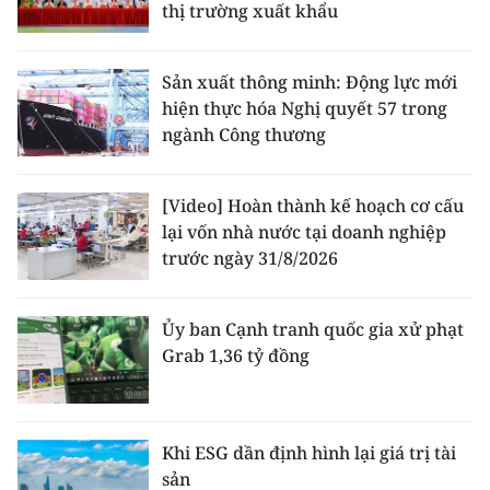
thị trường xuất khẩu
Sản xuất thông minh: Động lực mới
hiện thực hóa Nghị quyết 57 trong
ngành Công thương
[Video] Hoàn thành kế hoạch cơ cấu
lại vốn nhà nước tại doanh nghiệp
trước ngày 31/8/2026
Ủy ban Cạnh tranh quốc gia xử phạt
Grab 1,36 tỷ đồng
Khi ESG dần định hình lại giá trị tài
sản