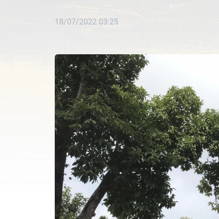
18/07/2022 03:25