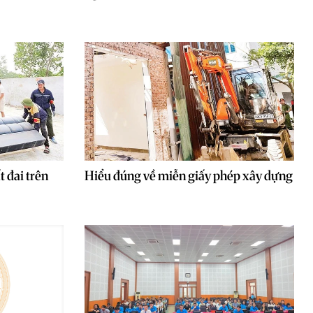
t đai trên
Hiểu đúng về miễn giấy phép xây dựng