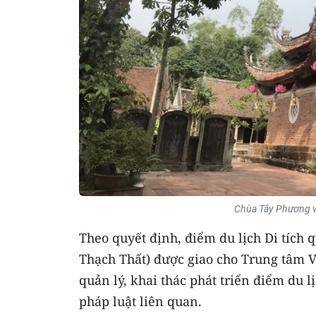
Chùa Tây Phương vố
Theo quyết định, điểm du lịch Di tích 
Thạch Thất) được giao cho Trung tâm V
quản lý, khai thác phát triển điểm du 
pháp luật liên quan.