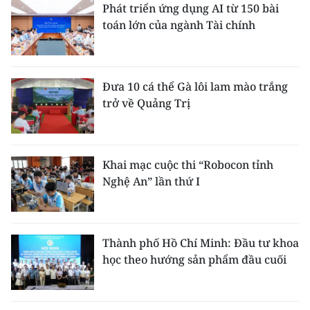
Phát triển ứng dụng AI từ 150 bài
toán lớn của ngành Tài chính
Đưa 10 cá thể Gà lôi lam mào trắng
trở về Quảng Trị
Khai mạc cuộc thi “Robocon tỉnh
Nghệ An” lần thứ I
Thành phố Hồ Chí Minh: Đầu tư khoa
học theo hướng sản phẩm đầu cuối