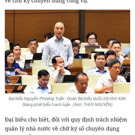
về chữ ký chuyên dùng công vụ.
Đại biểu Nguyễn Phương Tuấn - Đoàn đại biểu Quốc hội tỉnh Kiên
Giang phát biểu tranh luận. (Ảnh: THỦY NGUYÊN)
Đại biểu cho biết, đối với quy định trách nhiệm
quản lý nhà nước về chữ ký số chuyên dụng