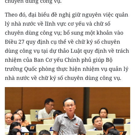
chuyên dùng công vụ.
Theo đó, đại biểu đề nghị giữ nguyên việc quản
lý nhà nước về lĩnh vực cơ yếu và chữ số
chuyên dùng công vụ; bổ sung một khoản vào
Điều 27 quy định cụ thể về chữ ký số chuyên
dùng công vụ tại dự thảo Luật quy định về trách
nhiệm của Ban Cơ yếu Chính phủ giúp Bộ
trưởng Quốc phòng thực hiện nhiệm vụ quản lý
nhà nước về chữ ký số chuyên dùng công vụ.