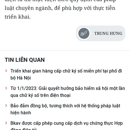
luật chuyên ngành, để phù hợp với thực tiễn
triển khai.
TRUNG HƯNG
TIN LIÊN QUAN
Triển khai gian hàng cấp chữ ký số miễn phí tại phố đi
bộ Hà Nội
Từ 1/1/2023: Giải quyết hưởng bảo hiểm xã hội một lần
qua chữ ký số trên điện thoại
Bảo đảm đồng bộ, tương thích với hệ thống pháp luật
hiện hành
Bkav được cấp phép cung cấp dịch vụ chứng thực Hợp