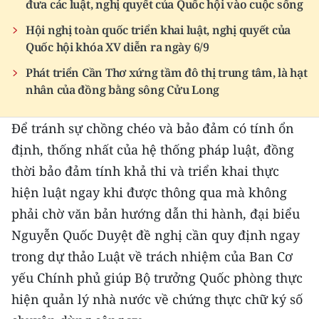
đưa các luật, nghị quyết của Quốc hội vào cuộc sống
Hội nghị toàn quốc triển khai luật, nghị quyết của
Quốc hội khóa XV diễn ra ngày 6/9
Phát triển Cần Thơ xứng tầm đô thị trung tâm, là hạt
nhân của đồng bằng sông Cửu Long
Để tránh sự chồng chéo và bảo đảm có tính ổn
định, thống nhất của hệ thống pháp luật, đồng
thời bảo đảm tính khả thi và triển khai thực
hiện luật ngay khi được thông qua mà không
phải chờ văn bản hướng dẫn thi hành, đại biểu
Nguyễn Quốc Duyệt đề nghị cần quy định ngay
trong dự thảo Luật về trách nhiệm của Ban Cơ
yếu Chính phủ giúp Bộ trưởng Quốc phòng thực
hiện quản lý nhà nước về chứng thực chữ ký số