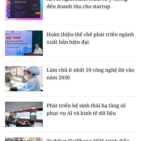
đến doanh thu cho startup
Hoàn thiện thể chế phát triển ngành
xuất bản hiện đại
Làm chủ ít nhất 10 công nghệ lõi vào
năm 2030
Phát triển hệ sinh thái hạ tầng số
phục vụ AI và kinh tế dữ liệu