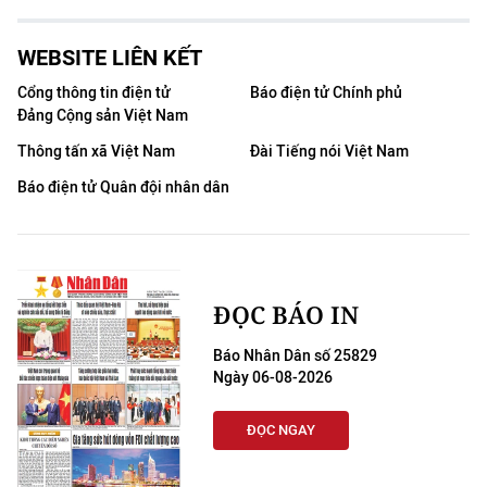
WEBSITE LIÊN KẾT
Cổng thông tin điện tử
Báo điện tử Chính phủ
Đảng Cộng sản Việt Nam
Thông tấn xã Việt Nam
Đài Tiếng nói Việt Nam
Báo điện tử Quân đội nhân dân
ĐỌC BÁO IN
Báo Nhân Dân số 25829
Ngày 06-08-2026
ĐỌC NGAY