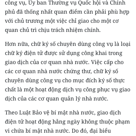
công vụ, Ủy ban Thường vụ Quốc hội và Chính
phủ đã thống nhất quan điểm cần phải phù hợp
với chủ trương một việc chỉ giao cho một cơ
quan chủ trì chịu trách nhiệm chính.
Hơn nữa, chữ ký số chuyên dùng công vụ là loại
chữ ký điện tử được sử dụng công khai trong
giao dịch của cơ quan nhà nước. Việc cấp cho
các cơ quan nhà nước chứng thư, chữ ký số
chuyên dùng công vụ cho mục đích ký số thực
chất là một hoạt động dịch vụ công phục vụ giao
dịch của các cơ quan quản lý nhà nước.
Theo Luật Bảo vệ bí mật nhà nước, giao dịch
điện tử hoạt động hằng ngày không thuộc phạm
vi chứa bí mật nhà nước. Do đó, đại biểu