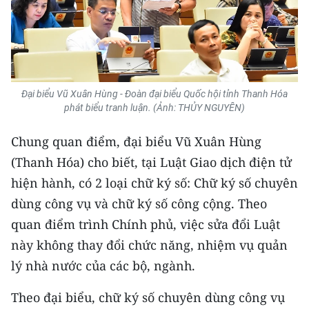
Đại biểu Vũ Xuân Hùng - Đoàn đại biểu Quốc hội tỉnh Thanh Hóa
phát biểu tranh luận. (Ảnh: THỦY NGUYÊN)
Chung quan điểm, đại biểu Vũ Xuân Hùng
(Thanh Hóa) cho biết, tại Luật Giao dịch điện tử
hiện hành, có 2 loại chữ ký số: Chữ ký số chuyên
dùng công vụ và chữ ký số công cộng. Theo
quan điểm trình Chính phủ, việc sửa đổi Luật
này không thay đổi chức năng, nhiệm vụ quản
lý nhà nước của các bộ, ngành.
Theo đại biểu, chữ ký số chuyên dùng công vụ