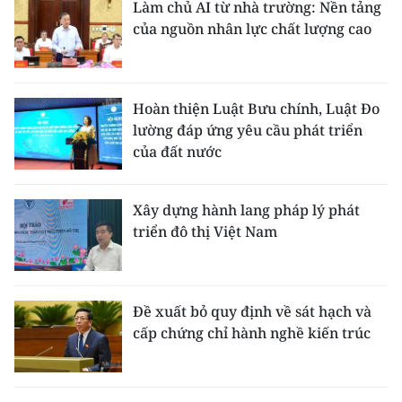
Làm chủ AI từ nhà trường: Nền tảng
của nguồn nhân lực chất lượng cao
Hoàn thiện Luật Bưu chính, Luật Đo
lường đáp ứng yêu cầu phát triển
của đất nước
Xây dựng hành lang pháp lý phát
triển đô thị Việt Nam
Đề xuất bỏ quy định về sát hạch và
cấp chứng chỉ hành nghề kiến trúc