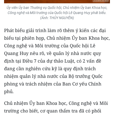
Ủy viên Ủy ban Thường vụ Quốc hội, Chủ nhiệm Ủy ban Khoa học,
Công nghệ và Môi trường của Quốc hội Lê Quang Huy phát biểu.
(Ảnh: THỦY NGUYÊN)
Phát biểu giải trình làm rõ thêm ý kiến các đại
biểu tại phiên họp, Chủ nhiệm Ủy ban Khoa học,
Công nghệ và Môi trường của Quốc hội Lê
Quang Huy nêu rõ, về quản lý nhà nước quy
định tại Điều 7 của dự thảo Luật, có 2 vấn đề
đang cần nghiên cứu kỹ là quy định trách
nhiệm quản lý nhà nước của Bộ trưởng Quốc
phòng và trách nhiệm của Ban Cơ yếu Chính
phủ.
Chủ nhiệm Ủy ban Khoa học, Công nghệ và Môi
trường cho biết, cơ quan thẩm tra đã có phối