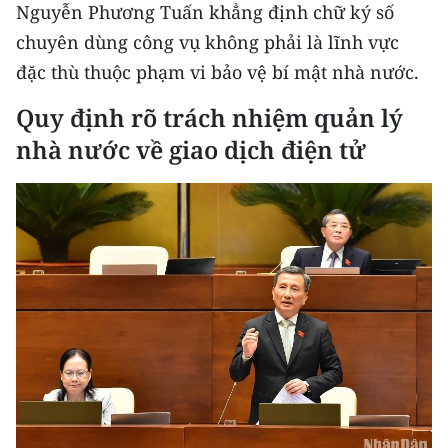
Nguyễn Phương Tuấn khẳng định chữ ký số
chuyên dùng công vụ không phải là lĩnh vực
đặc thù thuộc phạm vi bảo vệ bí mật nhà nước.
Quy định rõ trách nhiệm quản lý
nhà nước về giao dịch điện tử