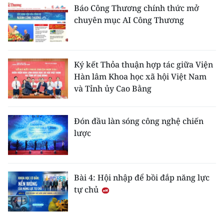
Báo Công Thương chính thức mở
chuyên mục AI Công Thương
Ký kết Thỏa thuận hợp tác giữa Viện
Hàn lâm Khoa học xã hội Việt Nam
và Tỉnh ủy Cao Bằng
Đón đầu làn sóng công nghệ chiến
lược
Bài 4: Hội nhập để bồi đắp năng lực
tự chủ