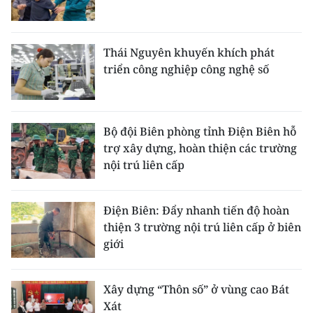
Thái Nguyên khuyến khích phát
triển công nghiệp công nghệ số
Bộ đội Biên phòng tỉnh Điện Biên hỗ
trợ xây dựng, hoàn thiện các trường
nội trú liên cấp
Điện Biên: Đẩy nhanh tiến độ hoàn
thiện 3 trường nội trú liên cấp ở biên
giới
Xây dựng “Thôn số” ở vùng cao Bát
Xát