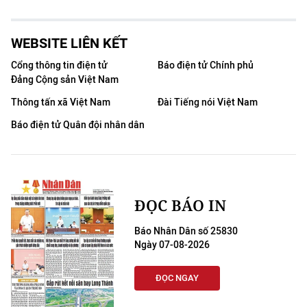
WEBSITE LIÊN KẾT
Cổng thông tin điện tử
Báo điện tử Chính phủ
Đảng Cộng sản Việt Nam
Thông tấn xã Việt Nam
Đài Tiếng nói Việt Nam
Báo điện tử Quân đội nhân dân
ĐỌC BÁO IN
Báo Nhân Dân số 25830
Ngày 07-08-2026
ĐỌC NGAY