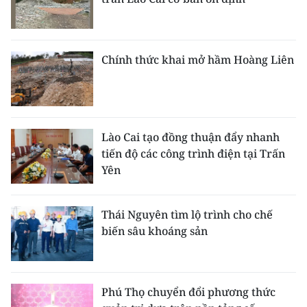
Chính thức khai mở hầm Hoàng Liên
Lào Cai tạo đồng thuận đẩy nhanh
tiến độ các công trình điện tại Trấn
Yên
Thái Nguyên tìm lộ trình cho chế
biến sâu khoáng sản
Phú Thọ chuyển đổi phương thức