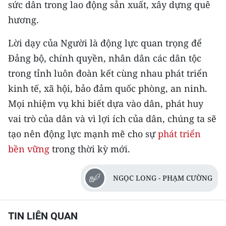
sức dân trong lao động sản xuất, xây dựng quê
hương.
Lời dạy của Người là động lực quan trọng để
Đảng bộ, chính quyền, nhân dân các dân tộc
trong tỉnh luôn đoàn kết cùng nhau phát triển
kinh tế, xã hội, bảo đảm quốc phòng, an ninh.
Mọi nhiệm vụ khi biết dựa vào dân, phát huy
vai trò của dân và vì lợi ích của dân, chúng ta sẽ
tạo nên động lực mạnh mẽ cho sự
phát triển
bền vững
trong thời kỳ mới.
NGỌC LONG - PHẠM CƯỜNG
TIN LIÊN QUAN