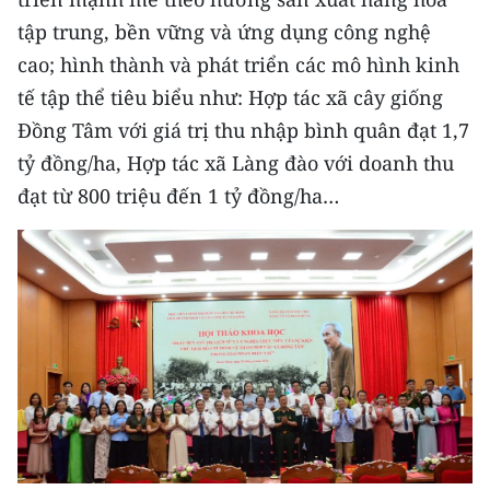
tập trung, bền vững và ứng dụng công nghệ
cao; hình thành và phát triển các mô hình kinh
tế tập thể tiêu biểu như: Hợp tác xã cây giống
Đồng Tâm với giá trị thu nhập bình quân đạt 1,7
tỷ đồng/ha, Hợp tác xã Làng đào với doanh thu
đạt từ 800 triệu đến 1 tỷ đồng/ha…