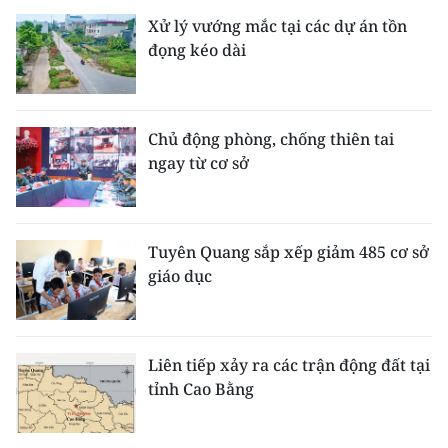
Xử lý vướng mắc tại các dự án tồn
đọng kéo dài
Chủ động phòng, chống thiên tai
ngay từ cơ sở
Tuyên Quang sắp xếp giảm 485 cơ sở
giáo dục
Liên tiếp xảy ra các trận động đất tại
tỉnh Cao Bằng