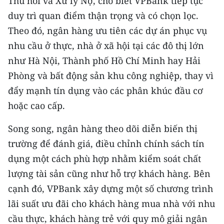
Thu hồi và Xử lý Nợ, cho biết VPBank tiếp tục
duy trì quan điểm thận trọng và có chọn lọc.
Theo đó, ngân hàng ưu tiên các dự án phục vụ
nhu cầu ở thực, nhà ở xã hội tại các đô thị lớn
như Hà Nội, Thành phố Hồ Chí Minh hay Hải
Phòng và bất động sản khu công nghiệp, thay vì
đẩy mạnh tín dụng vào các phân khúc đầu cơ
hoặc cao cấp.
Song song, ngân hàng theo dõi diễn biến thị
trường để đánh giá, điều chỉnh chính sách tín
dụng một cách phù hợp nhằm kiểm soát chất
lượng tài sản cũng như hỗ trợ khách hàng. Bên
cạnh đó, VPBank xây dựng một số chương trình
lãi suất ưu đãi cho khách hàng mua nhà với nhu
cầu thực, khách hàng trẻ với quy mô giải ngân