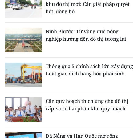
khu đô thị mới: Cần giải pháp quyết
liệt, đồng bộ
Ninh Phước: Từ vùng quê nông
nghiệp hướng đến đô thị tương lai
Thông qua 5 chính sách lớn xây dựng
Luật giao dịch hàng hóa phái sinh
Cần quy hoạch thích ứng cho đô thị
cấp xã có hai phân khu quy hoạch
Đà Nẵng và Hàn Quốc mở rộng