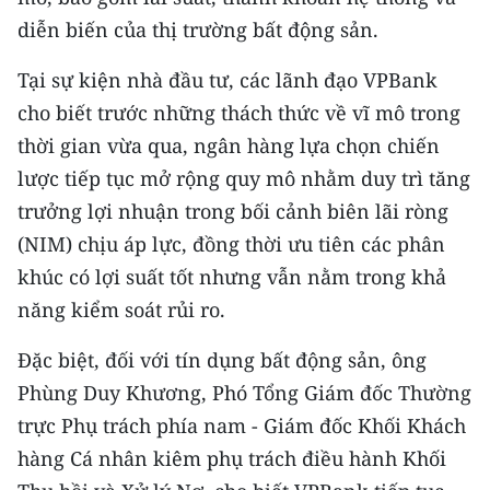
diễn biến của thị trường bất động sản.
Tại sự kiện nhà đầu tư, các lãnh đạo VPBank
cho biết trước những thách thức về vĩ mô trong
thời gian vừa qua, ngân hàng lựa chọn chiến
lược tiếp tục mở rộng quy mô nhằm duy trì tăng
trưởng lợi nhuận trong bối cảnh biên lãi ròng
(NIM) chịu áp lực, đồng thời ưu tiên các phân
khúc có lợi suất tốt nhưng vẫn nằm trong khả
năng kiểm soát rủi ro.
Đặc biệt, đối với tín dụng bất động sản, ông
Phùng Duy Khương, Phó Tổng Giám đốc Thường
trực Phụ trách phía nam - Giám đốc Khối Khách
hàng Cá nhân kiêm phụ trách điều hành Khối