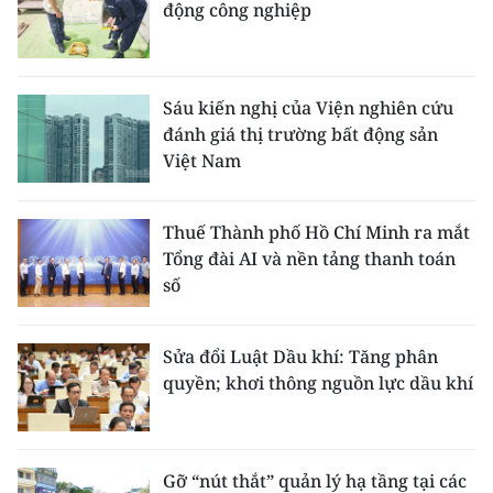
động công nghiệp
Sáu kiến nghị của Viện nghiên cứu
đánh giá thị trường bất động sản
Việt Nam
Thuế Thành phố Hồ Chí Minh ra mắt
Tổng đài AI và nền tảng thanh toán
số
Sửa đổi Luật Dầu khí: Tăng phân
quyền; khơi thông nguồn lực dầu khí
Gỡ “nút thắt” quản lý hạ tầng tại các