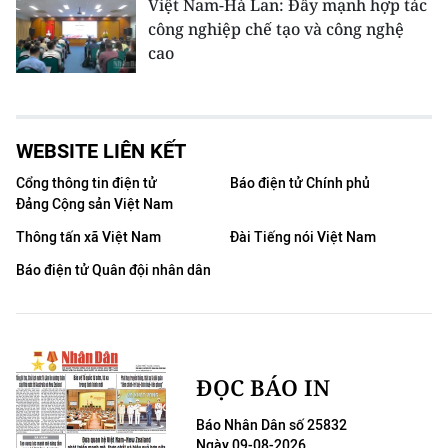
Việt Nam-Hà Lan: Đẩy mạnh hợp tác
công nghiệp chế tạo và công nghệ
cao
WEBSITE LIÊN KẾT
Cổng thông tin điện tử
Báo điện tử Chính phủ
Đảng Cộng sản Việt Nam
Thông tấn xã Việt Nam
Đài Tiếng nói Việt Nam
Báo điện tử Quân đội nhân dân
ĐỌC BÁO IN
Báo Nhân Dân số 25832
Ngày 09-08-2026