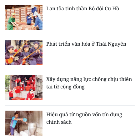
Lan tỏa tinh thần Bộ đội Cụ Hồ
Phát triển văn hóa ở Thái Nguyên
Xây dựng năng lực chống chịu thiên
tai từ cộng đồng
Hiệu quả từ nguồn vốn tín dụng
chính sách