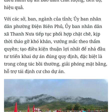
hiệu quả.
Với các sở, ban, ngành của tỉnh; Ủy ban nhân
dân phường Điện Biên Phủ, Ủy ban nhân dân
xã Thanh Nưa tiếp tục phối hợp chặt chẽ, kịp
thời tháo gỡ khó khăn, vướng mắc theo thẩm
quyền; tạo điều kiện thuận lợi nhất để nhà đầu
tư triển khai dự án đúng quy định, đặc biệt là
trong công tác bồi thường, giải phóng mặt bằng,
hỗ trợ tái định cư cho dự án.