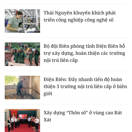
Thái Nguyên khuyến khích phát
triển công nghiệp công nghệ số
Bộ đội Biên phòng tỉnh Điện Biên hỗ
trợ xây dựng, hoàn thiện các trường
nội trú liên cấp
Điện Biên: Đẩy nhanh tiến độ hoàn
thiện 3 trường nội trú liên cấp ở biên
giới
Xây dựng “Thôn số” ở vùng cao Bát
Xát