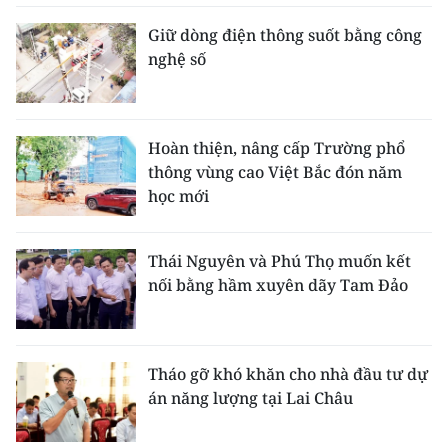
Giữ dòng điện thông suốt bằng công
nghệ số
Hoàn thiện, nâng cấp Trường phổ
thông vùng cao Việt Bắc đón năm
học mới
Thái Nguyên và Phú Thọ muốn kết
nối bằng hầm xuyên dãy Tam Đảo
Tháo gỡ khó khăn cho nhà đầu tư dự
án năng lượng tại Lai Châu