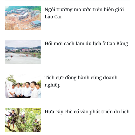
Ngôi trường mơ ước trên biên giới
Lào Cai
Đổi mới cách làm du lịch ở Cao Bằng
Tích cực đồng hành cùng doanh
nghiệp
Đưa cây chè cổ vào phát triển du lịch