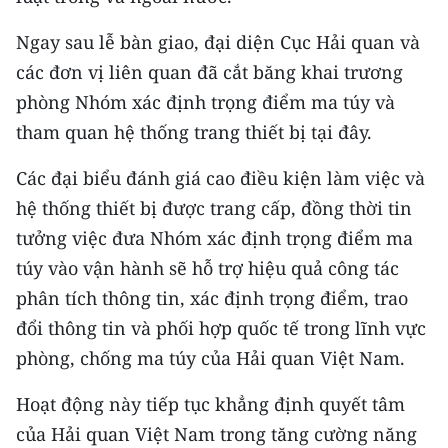
Ngay sau lễ bàn giao, đại diện Cục Hải quan và
các đơn vị liên quan đã cắt băng khai trương
phòng Nhóm xác định trọng điểm ma túy và
tham quan hệ thống trang thiết bị tại đây.
Các đại biểu đánh giá cao điều kiện làm việc và
hệ thống thiết bị được trang cấp, đồng thời tin
tưởng việc đưa Nhóm xác định trọng điểm ma
túy vào vận hành sẽ hỗ trợ hiệu quả công tác
phân tích thông tin, xác định trọng điểm, trao
đổi thông tin và phối hợp quốc tế trong lĩnh vực
phòng, chống ma túy của Hải quan Việt Nam.
Hoạt động này tiếp tục khẳng định quyết tâm
của Hải quan Việt Nam trong tăng cường năng