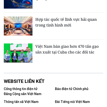
Hợp tác quốc tế lĩnh vực hải quan
trong tình hình mới
Việt Nam bàn giao hơn 470 tấn gạo
sản xuất tại Cuba cho các đối tác
WEBSITE LIÊN KẾT
Cổng thông tin điện tử
Báo điện tử Chính phủ
Đảng Cộng sản Việt Nam
Thông tấn xã Việt Nam
Đài Tiếng nói Việt Nam