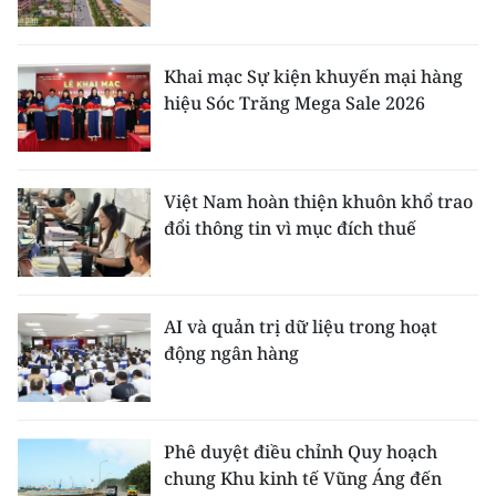
Khai mạc Sự kiện khuyến mại hàng
hiệu Sóc Trăng Mega Sale 2026
Việt Nam hoàn thiện khuôn khổ trao
đổi thông tin vì mục đích thuế
AI và quản trị dữ liệu trong hoạt
động ngân hàng
Phê duyệt điều chỉnh Quy hoạch
chung Khu kinh tế Vũng Áng đến