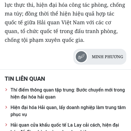
lực thực thi, hiện đại hóa công tác phòng, chống
ma túy; đồng thời thể hiện hiệu quả hợp tác
quốc tế giữa Hải quan Việt Nam với các cơ
quan, tổ chức quốc tế trong đấu tranh phòng,
chống tội phạm xuyên quốc gia.
MINH PHƯƠNG
TIN LIÊN QUAN
Thí điểm thông quan tập trung: Bước chuyển mới trong
hiện đại hóa hải quan
Hiện đại hóa Hải quan, lấy doanh nghiệp làm trung tâm
phục vụ
Hải quan cửa khẩu quốc tế La Lay cải cách, hiện đại