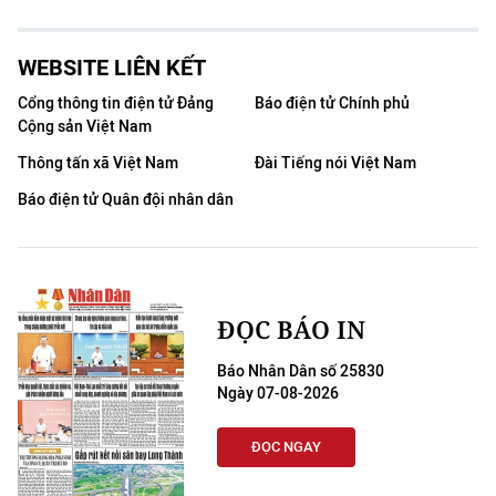
WEBSITE LIÊN KẾT
Cổng thông tin điện tử Đảng
Báo điện tử Chính phủ
Cộng sản Việt Nam
Thông tấn xã Việt Nam
Đài Tiếng nói Việt Nam
Báo điện tử Quân đội nhân dân
ĐỌC BÁO IN
Báo Nhân Dân số 25830
Ngày 07-08-2026
ĐỌC NGAY