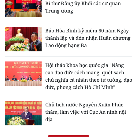
Bí thư Đảng ủy Khối các cơ quan
Trung ương
Báo Hòa Bình kỷ niệm 60 năm Ngày
thành lập và đón nhận Huân chương
Lao động hạng Ba
Hội thảo khoa học quốc gia "Nâng
cao đạo đức cách mạng, quét sạch
chủ nghĩa cá nhân theo tư tưởng, đạo
đức, phong cách Hồ Chí Minh"
Chủ tịch nước Nguyễn Xuân Phúc
thăm, làm việc với Cục An ninh nội
địa