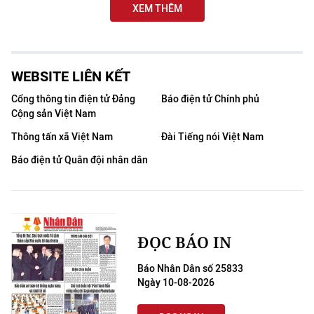
XEM THÊM
WEBSITE LIÊN KẾT
Cổng thông tin điện tử Đảng
Báo điện tử Chính phủ
Cộng sản Việt Nam
Thông tấn xã Việt Nam
Đài Tiếng nói Việt Nam
Báo điện tử Quân đội nhân dân
ĐỌC BÁO IN
Báo Nhân Dân số 25833
Ngày 10-08-2026