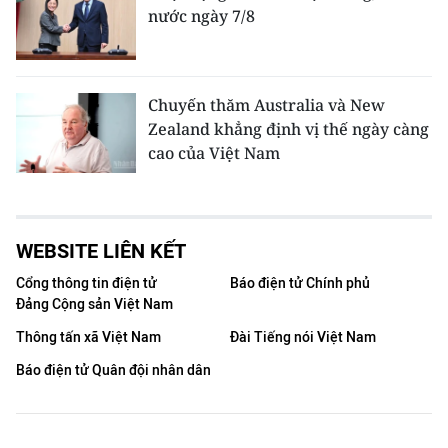
nước ngày 7/8
Chuyến thăm Australia và New
Zealand khẳng định vị thế ngày càng
cao của Việt Nam
WEBSITE LIÊN KẾT
Cổng thông tin điện tử
Báo điện tử Chính phủ
Đảng Cộng sản Việt Nam
Thông tấn xã Việt Nam
Đài Tiếng nói Việt Nam
Báo điện tử Quân đội nhân dân