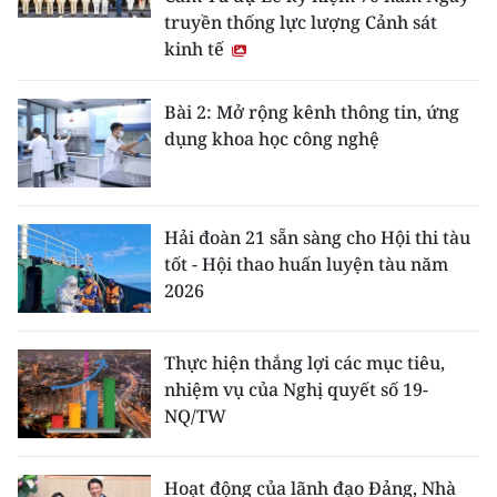
truyền thống lực lượng Cảnh sát
kinh tế
Bài 2: Mở rộng kênh thông tin, ứng
dụng khoa học công nghệ
Hải đoàn 21 sẵn sàng cho Hội thi tàu
tốt - Hội thao huấn luyện tàu năm
2026
Thực hiện thắng lợi các mục tiêu,
nhiệm vụ của Nghị quyết số 19-
NQ/TW
Hoạt động của lãnh đạo Đảng, Nhà