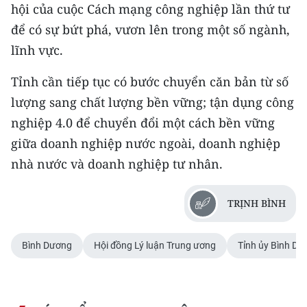
hội của cuộc Cách mạng công nghiệp lần thứ tư
để có sự bứt phá, vươn lên trong một số ngành,
lĩnh vực.
Tỉnh cần tiếp tục có bước chuyển căn bản từ số
lượng sang chất lượng bền vững; tận dụng công
nghiệp 4.0 để chuyển đổi một cách bền vững
giữa doanh nghiệp nước ngoài, doanh nghiệp
nhà nước và doanh nghiệp tư nhân.
TRỊNH BÌNH
Bình Dương
Hội đồng Lý luận Trung ương
Tỉnh ủy Bình Dư