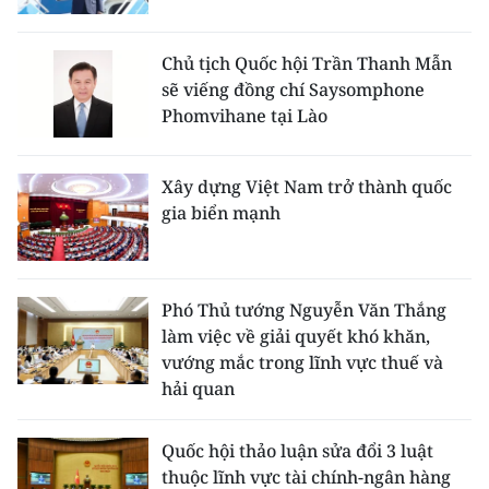
Chủ tịch Quốc hội Trần Thanh Mẫn
sẽ viếng đồng chí Saysomphone
Phomvihane tại Lào
Xây dựng Việt Nam trở thành quốc
gia biển mạnh
Phó Thủ tướng Nguyễn Văn Thắng
làm việc về giải quyết khó khăn,
vướng mắc trong lĩnh vực thuế và
hải quan
Quốc hội thảo luận sửa đổi 3 luật
thuộc lĩnh vực tài chính-ngân hàng