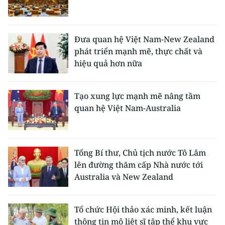
Đưa quan hệ Việt Nam-New Zealand
phát triển mạnh mẽ, thực chất và
hiệu quả hơn nữa
Tạo xung lực mạnh mẽ nâng tầm
quan hệ Việt Nam-Australia
Tổng Bí thư, Chủ tịch nước Tô Lâm
lên đường thăm cấp Nhà nước tới
Australia và New Zealand
Tổ chức Hội thảo xác minh, kết luận
thông tin mộ liệt sĩ tập thể khu vực