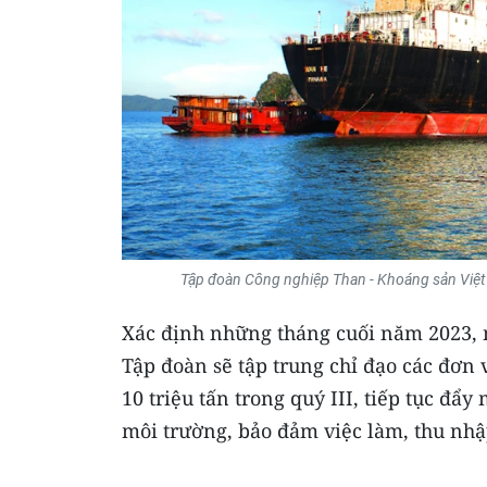
Tập đoàn Công nghiệp Than - Khoáng sản Việt
Xác định những tháng cuối năm 2023, n
Tập đoàn sẽ tập trung chỉ đạo các đơn 
10 triệu tấn trong quý III, tiếp tục đẩ
môi trường, bảo đảm việc làm, thu nhậ