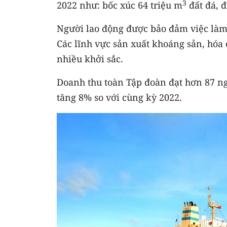
3
2022 như: bốc xúc 64 triệu m
đất đá, đ
Người lao động được bảo đảm việc làm
Các lĩnh vực sản xuất khoáng sản, hóa 
nhiều khởi sắc.
Doanh thu toàn Tập đoàn đạt hơn 87 ng
tăng 8% so với cùng kỳ 2022.