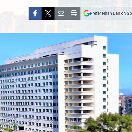
Prefer Nhan Dan on Go