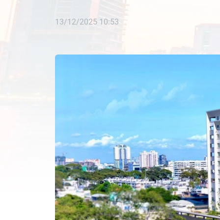
13/12/2025 10:53