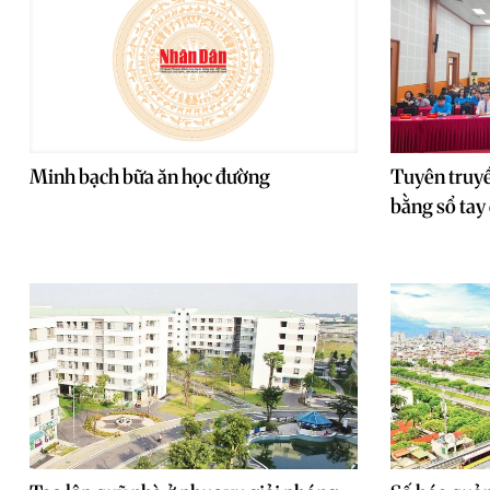
Minh bạch bữa ăn học đường
Tuyên truy
bằng sổ tay 