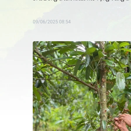
09/06/2025 08:54