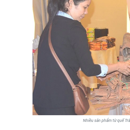
Nhiều sản phẩm từ quế Tr