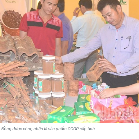
à Bồng được công nhận là sản phẩm OCOP cấp tỉnh.