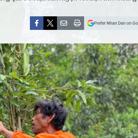
Prefer Nhan Dan on Go