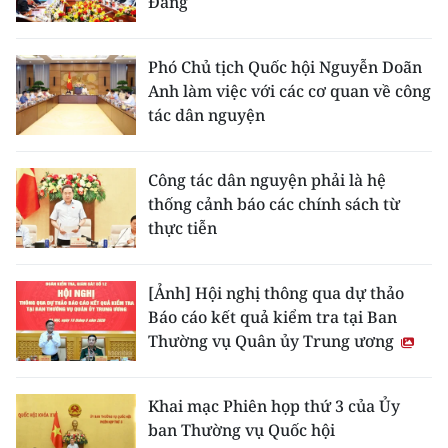
Đảng
Phó Chủ tịch Quốc hội Nguyễn Doãn
Anh làm việc với các cơ quan về công
tác dân nguyện
Công tác dân nguyện phải là hệ
thống cảnh báo các chính sách từ
thực tiễn
[Ảnh] Hội nghị thông qua dự thảo
Báo cáo kết quả kiểm tra tại Ban
Thường vụ Quân ủy Trung ương
Khai mạc Phiên họp thứ 3 của Ủy
ban Thường vụ Quốc hội