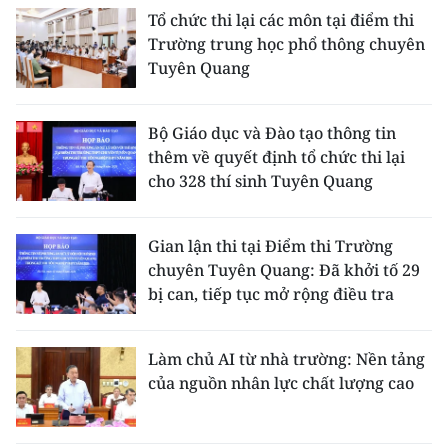
Tổ chức thi lại các môn tại điểm thi
Trường trung học phổ thông chuyên
Tuyên Quang
Bộ Giáo dục và Đào tạo thông tin
thêm về quyết định tổ chức thi lại
cho 328 thí sinh Tuyên Quang
Gian lận thi tại Điểm thi Trường
chuyên Tuyên Quang: Đã khởi tố 29
bị can, tiếp tục mở rộng điều tra
Làm chủ AI từ nhà trường: Nền tảng
của nguồn nhân lực chất lượng cao