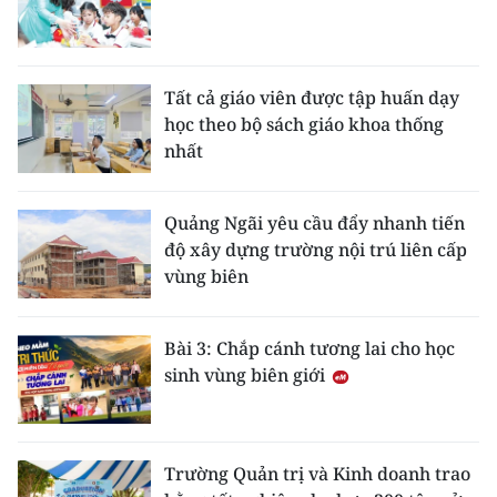
Tất cả giáo viên được tập huấn dạy
học theo bộ sách giáo khoa thống
nhất
Quảng Ngãi yêu cầu đẩy nhanh tiến
độ xây dựng trường nội trú liên cấp
vùng biên
Bài 3: Chắp cánh tương lai cho học
sinh vùng biên giới
Trường Quản trị và Kinh doanh trao