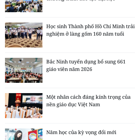
Học sinh Thành phố Hồ Chí Minh trải
nghiệm ở làng gốm 160 năm tuổi
Bắc Ninh tuyển dụng bổ sung 661
giáo viên năm 2026
Một nhân cách đáng kính trọng của
nền giáo dục Việt Nam
Năm học của kỳ vọng đổi mới