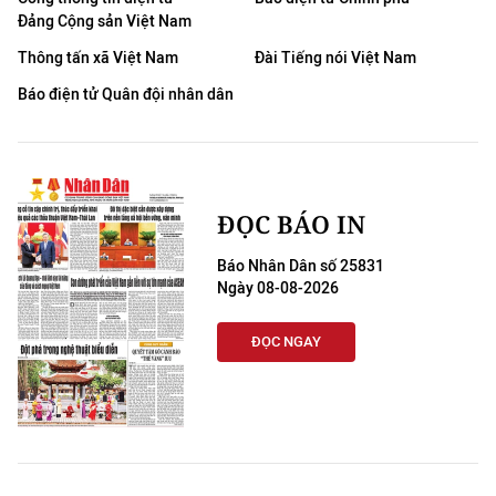
Đảng Cộng sản Việt Nam
Thông tấn xã Việt Nam
Đài Tiếng nói Việt Nam
Báo điện tử Quân đội nhân dân
ĐỌC BÁO IN
Báo Nhân Dân số 25831
Ngày 08-08-2026
ĐỌC NGAY