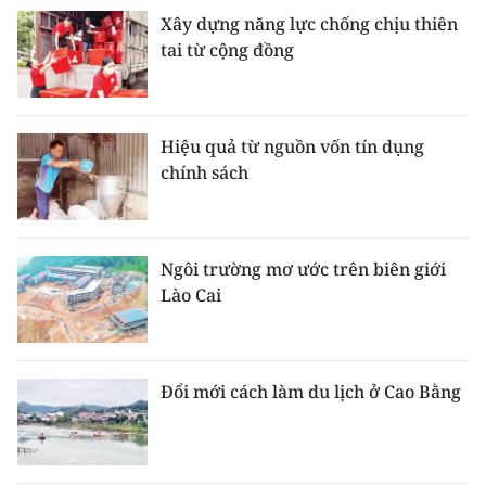
Xây dựng năng lực chống chịu thiên
tai từ cộng đồng
Hiệu quả từ nguồn vốn tín dụng
chính sách
Ngôi trường mơ ước trên biên giới
Lào Cai
Đổi mới cách làm du lịch ở Cao Bằng