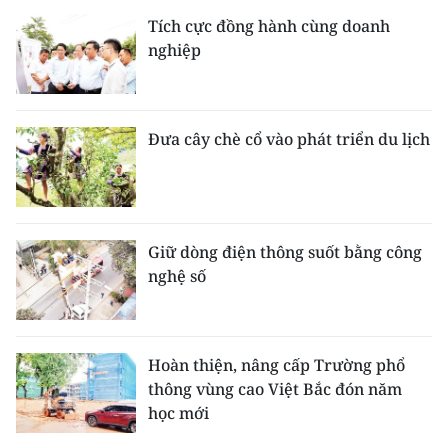
Tích cực đồng hành cùng doanh
nghiệp
Đưa cây chè cổ vào phát triển du lịch
Giữ dòng điện thông suốt bằng công
nghệ số
Hoàn thiện, nâng cấp Trường phổ
thông vùng cao Việt Bắc đón năm
học mới