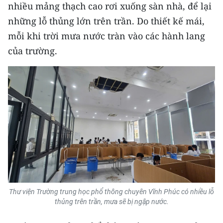
nhiều mảng thạch cao rơi xuống sàn nhà, để lại
những lỗ thủng lớn trên trần. Do thiết kế mái,
mỗi khi trời mưa nước tràn vào các hành lang
của trường.
Thư viện Trường trung học phổ thông chuyên Vĩnh Phúc có nhiều lỗ
thủng trên trần, mưa sẽ bị ngập nước.