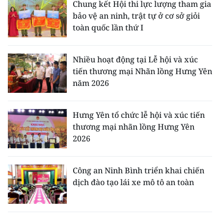
Chung kết Hội thi lực lượng tham gia
bảo vệ an ninh, trật tự ở cơ sở giỏi
toàn quốc lần thứ I
Nhiều hoạt động tại Lễ hội và xúc
tiến thương mại Nhãn lồng Hưng Yên
năm 2026
Hưng Yên tổ chức lễ hội và xúc tiến
thương mại nhãn lồng Hưng Yên
2026
Công an Ninh Bình triển khai chiến
dịch đào tạo lái xe mô tô an toàn