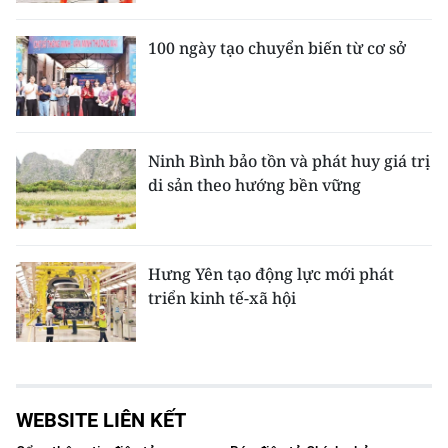
100 ngày tạo chuyển biến từ cơ sở
Ninh Bình bảo tồn và phát huy giá trị
di sản theo hướng bền vững
Hưng Yên tạo động lực mới phát
triển kinh tế-xã hội
WEBSITE LIÊN KẾT