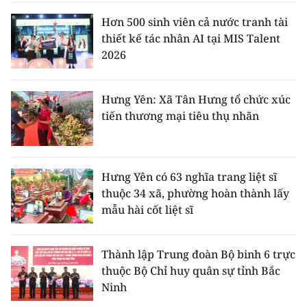
Hơn 500 sinh viên cả nước tranh tài
thiết kế tác nhân AI tại MIS Talent
2026
Hưng Yên: Xã Tân Hưng tổ chức xúc
tiến thương mại tiêu thụ nhãn
Hưng Yên có 63 nghĩa trang liệt sĩ
thuộc 34 xã, phường hoàn thành lấy
mẫu hài cốt liệt sĩ
Thành lập Trung đoàn Bộ binh 6 trực
thuộc Bộ Chỉ huy quân sự tỉnh Bắc
Ninh