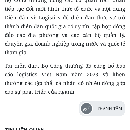
Bộ Công thương cùng các cơ quan liên quan
tiếp tục đổi mới hình thức tổ chức và nội dung
Diễn đàn về Logistics để diễn đàn thực sự trở
thành diễn đàn quốc gia có uy tín, tập hợp đông
đảo các địa phương và các cán bộ quản lý,
chuyên gia, doanh nghiệp trong nước và quốc tế
tham gia.
Tại diễn đàn, Bộ Công thương đã công bố báo
cáo logistics Việt Nam năm 2023 và khen
thưởng các tập thể, cá nhân có nhiều đóng góp
cho sự phát triển của ngành.
THANH TÂM