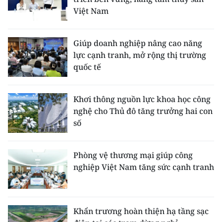
Việt Nam
Giúp doanh nghiệp nâng cao năng
lực cạnh tranh, mở rộng thị trường
quốc tế
Khơi thông nguồn lực khoa học công
nghệ cho Thủ đô tăng trưởng hai con
số
Phòng vệ thương mại giúp công
nghiệp Việt Nam tăng sức cạnh tranh
Khẩn trương hoàn thiện hạ tầng sạc