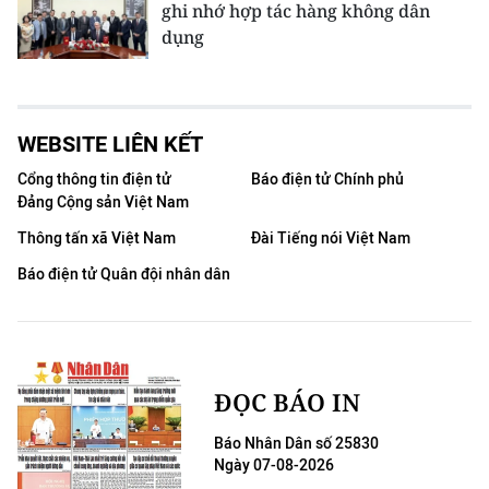
ghi nhớ hợp tác hàng không dân
dụng
WEBSITE LIÊN KẾT
Cổng thông tin điện tử
Báo điện tử Chính phủ
Đảng Cộng sản Việt Nam
Thông tấn xã Việt Nam
Đài Tiếng nói Việt Nam
Báo điện tử Quân đội nhân dân
ĐỌC BÁO IN
Báo Nhân Dân số 25830
Ngày 07-08-2026