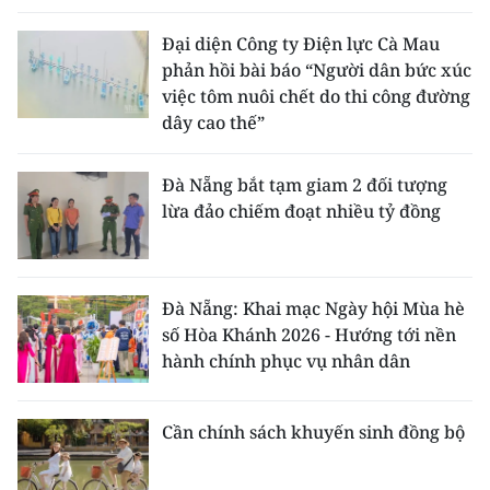
Đại diện Công ty Điện lực Cà Mau
phản hồi bài báo “Người dân bức xúc
việc tôm nuôi chết do thi công đường
dây cao thế”
Đà Nẵng bắt tạm giam 2 đối tượng
lừa đảo chiếm đoạt nhiều tỷ đồng
Đà Nẵng: Khai mạc Ngày hội Mùa hè
số Hòa Khánh 2026 - Hướng tới nền
hành chính phục vụ nhân dân
Cần chính sách khuyến sinh đồng bộ