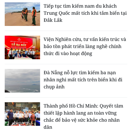
Tiếp tục tìm kiếm nam du khách
Trung Quốc mất tích khi tắm biển tại
Đắk Lắk
Viện Nghiên cứu, tư vấn kiến trúc và
bảo tồn phát triển làng nghề chính
thức đi vào hoạt động
Đà Nẵng nỗ lực tìm kiếm ba nạn
nhân nghi mất tích trên biển khi đi
chụp ảnh
Thành phố Hồ Chí Minh: Quyết tâm
thiết lập hành lang an toàn vững
chắc để bảo vệ sức khỏe cho nhân
dân