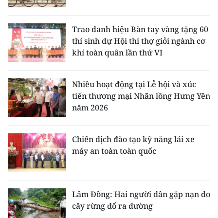
Trao danh hiệu Bàn tay vàng tặng 60
thí sinh dự Hội thi thợ giỏi ngành cơ
khí toàn quân lần thứ VI
Nhiều hoạt động tại Lễ hội và xúc
tiến thương mại Nhãn lồng Hưng Yên
năm 2026
Chiến dịch đào tạo kỹ năng lái xe
máy an toàn toàn quốc
Lâm Đồng: Hai người dân gặp nạn do
cây rừng đổ ra đường