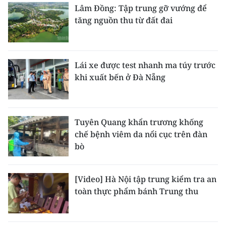
Lâm Đồng: Tập trung gỡ vướng để
tăng nguồn thu từ đất đai
Lái xe được test nhanh ma túy trước
khi xuất bến ở Đà Nẵng
Tuyên Quang khẩn trương khống
chế bệnh viêm da nổi cục trên đàn
bò
[Video] Hà Nội tập trung kiểm tra an
toàn thực phẩm bánh Trung thu