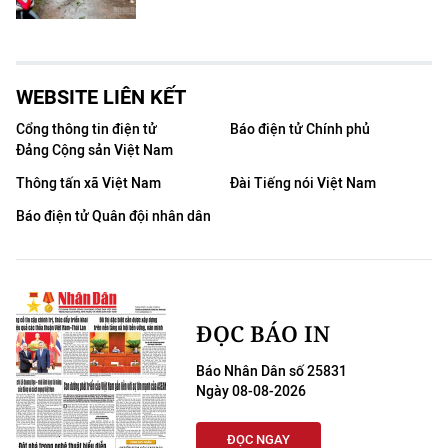
WEBSITE LIÊN KẾT
Cổng thông tin điện tử
Báo điện tử Chính phủ
Đảng Cộng sản Việt Nam
Thông tấn xã Việt Nam
Đài Tiếng nói Việt Nam
Báo điện tử Quân đội nhân dân
ĐỌC BÁO IN
Báo Nhân Dân số 25831
Ngày 08-08-2026
ĐỌC NGAY