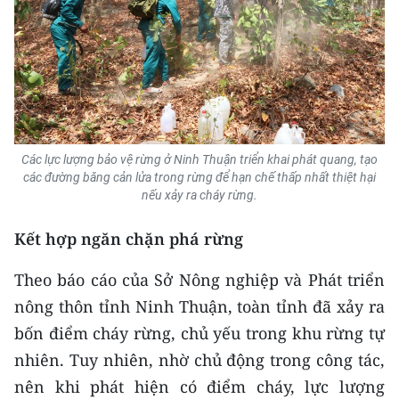
Các lực lượng bảo vệ rừng ở Ninh Thuận triển khai phát quang, tạo
các đường băng cản lửa trong rừng để hạn chế thấp nhất thiệt hại
nếu xảy ra cháy rừng.
Kết hợp ngăn chặn phá rừng
Theo báo cáo của Sở Nông nghiệp và Phát triển
nông thôn tỉnh Ninh Thuận, toàn tỉnh đã xảy ra
bốn điểm cháy rừng, chủ yếu trong khu rừng tự
nhiên. Tuy nhiên, nhờ chủ động trong công tác,
nên khi phát hiện có điểm cháy, lực lượng