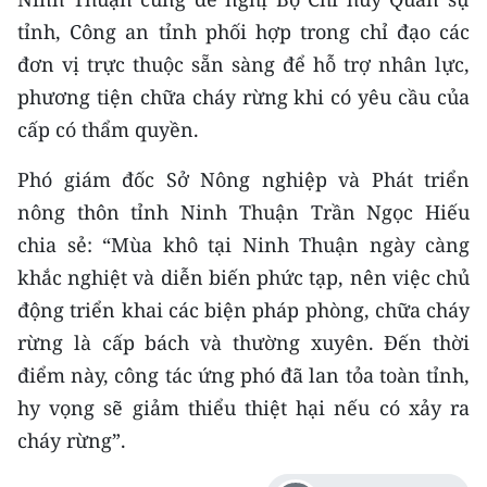
tỉnh, Công an tỉnh phối hợp trong chỉ đạo các
đơn vị trực thuộc sẵn sàng để hỗ trợ nhân lực,
phương tiện chữa cháy rừng khi có yêu cầu của
cấp có thẩm quyền.
Phó giám đốc Sở Nông nghiệp và Phát triển
nông thôn tỉnh Ninh Thuận Trần Ngọc Hiếu
chia sẻ: “Mùa khô tại Ninh Thuận ngày càng
khắc nghiệt và diễn biến phức tạp, nên việc chủ
động triển khai các biện pháp phòng, chữa cháy
rừng là cấp bách và thường xuyên. Đến thời
điểm này, công tác ứng phó đã lan tỏa toàn tỉnh,
hy vọng sẽ giảm thiểu thiệt hại nếu có xảy ra
cháy rừng”.