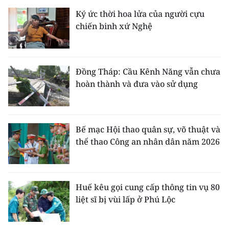
Ký ức thời hoa lửa của người cựu
chiến binh xứ Nghệ
Đồng Tháp: Cầu Kênh Năng vẫn chưa
hoàn thành và đưa vào sử dụng
Bế mạc Hội thao quân sự, võ thuật và
thể thao Công an nhân dân năm 2026
Huế kêu gọi cung cấp thông tin vụ 80
liệt sĩ bị vùi lấp ở Phú Lộc