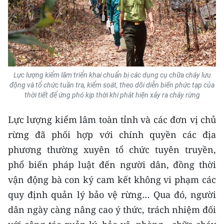
Lực lượng kiểm lâm triển khai chuẩn bị các dụng cụ chữa cháy lưu
động và tổ chức tuần tra, kiểm soát, theo dõi diễn biến phức tạp của
thời tiết để ứng phó kịp thời khi phát hiện xảy ra cháy rừng
Lực lượng kiểm lâm toàn tỉnh và các đơn vị chủ
rừng đã phối hợp với chính quyền các địa
phương thường xuyên tổ chức tuyên truyền,
phổ biến pháp luật đến người dân, đồng thời
vận động bà con ký cam kết không vi phạm các
quy định quản lý bảo vệ rừng… Qua đó, người
dân ngày càng nâng cao ý thức, trách nhiệm đối