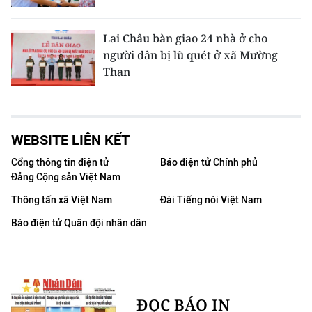
Lai Châu bàn giao 24 nhà ở cho
người dân bị lũ quét ở xã Mường
Than
WEBSITE LIÊN KẾT
Cổng thông tin điện tử
Báo điện tử Chính phủ
Đảng Cộng sản Việt Nam
Thông tấn xã Việt Nam
Đài Tiếng nói Việt Nam
Báo điện tử Quân đội nhân dân
ĐỌC BÁO IN